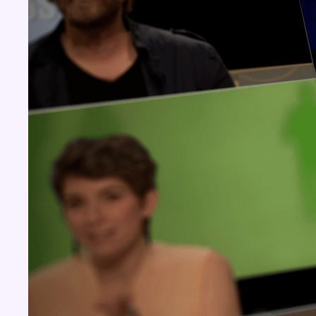
Concours
Aucun concours pour le moment