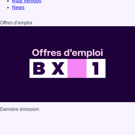
Dernière émission
Voir nos dernières émissions