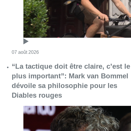
dévoile sa philosophie pour les
Diables rouges
Consulter l'article "“La tactique doit être cl
07 août 2026