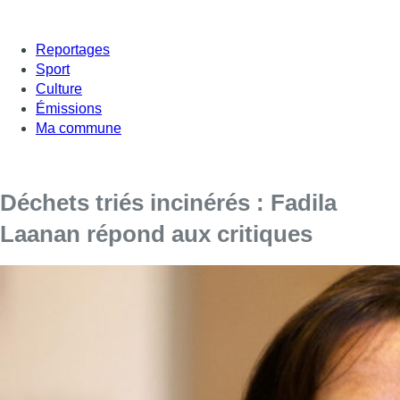
Reportages
Sport
Culture
Émissions
Ma commune
Déchets triés incinérés : Fadila
Laanan répond aux critiques