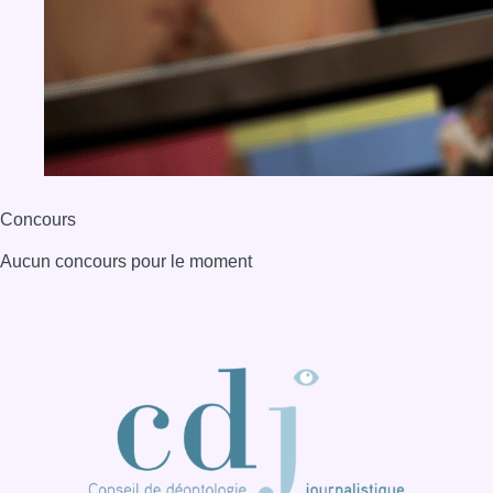
Concours
Aucun concours pour le moment