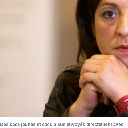
Des sacs jaunes et sacs bleus envoyés directement avec