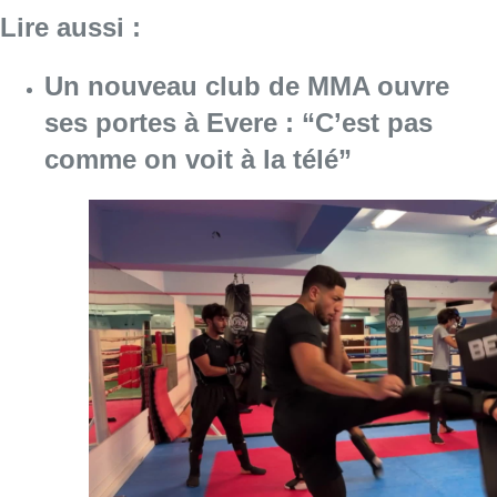
Lire aussi :
Un nouveau club de MMA ouvre
ses portes à Evere : “C’est pas
comme on voit à la télé”