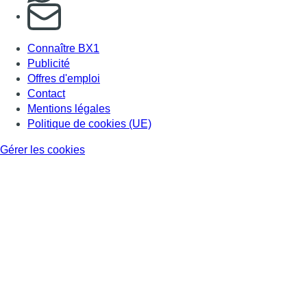
S'abonner à notre newsletter
Connaître BX1
Publicité
Offres d'emploi
Contact
Mentions légales
Politique de cookies (UE)
Gérer les cookies