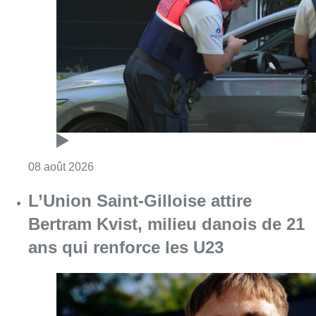
Consulter l'article "Marathon de contrôles d
08 août 2026
L’Union Saint-Gilloise attire
Bertram Kvist, milieu danois de 21
ans qui renforce les U23