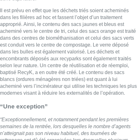
Il est prévu en effet que les déchets triés soient acheminés
dans les filières ad hoc et fassent l’objet d’un traitement
approprié. Ainsi, le contenu des sacs jaunes et bleus est
acheminé vers le centre de tri, celui des sacs orange est traité
dans des centres de biométhanisation et celui des sacs verts
est conduit vers le centre de compostage. Le verre déposé
dans les bulles est également valorisé. Les déchets et
encombrants déposés aux recyparks sont également traités
selon leur nature. Un centre de réutilisation et de réemploi,
baptisé RecyK, a en outre été créé. Le contenu des sacs
blancs (ordures ménagères non triées) est quant à lui
acheminé vers l’incinérateur qui utilise les techniques les plus
modernes visant à réduire les externalités de l’opération.
“Une exception”
“Exceptionnellement, et notamment pendant les premières
semaines de la rentrée, lors desquelles le nombre d’agents
n’atteignait pas son niveau habituel, des tournées de