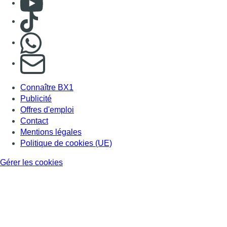
Politique de cookies (UE)
Gérer les cookies