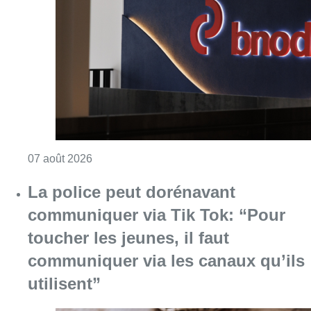
La police peut dorénavant
communiquer via Tik Tok: “Pour
toucher les jeunes, il faut
communiquer via les canaux qu’ils
utilisent”