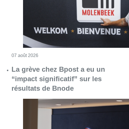
“impact significatif” sur les
résultats de Bnode
Consulter l'article "La grève chez Bpost a eu 
07 août 2026