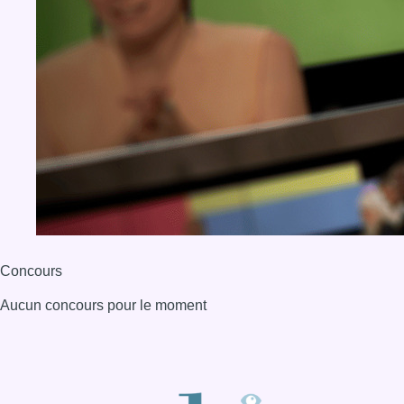
Concours
Aucun concours pour le moment
BX1 2026
Back to top