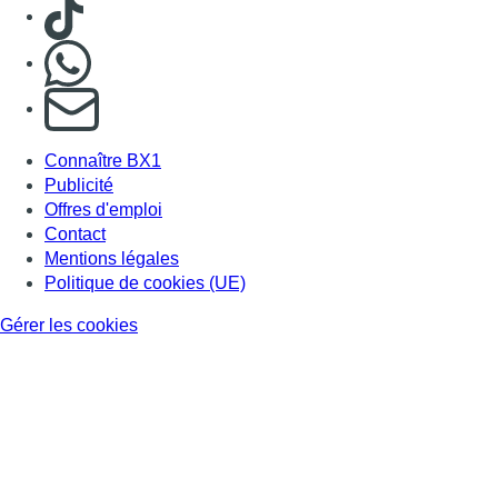
Gérer les cookies