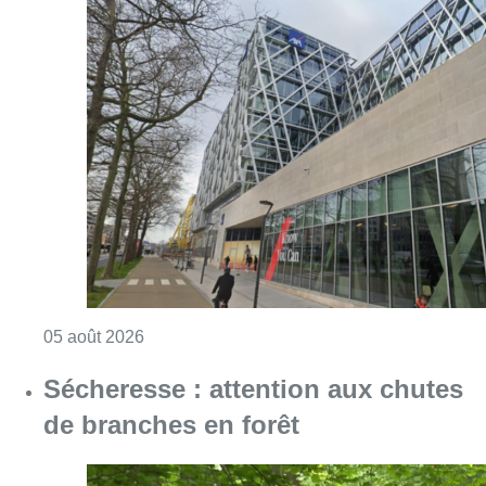
Consulter l'article "Le siège bruxellois d’A
05 août 2026
Sécheresse : attention aux chutes
de branches en forêt