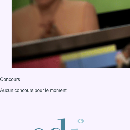
Concours
Aucun concours pour le moment
BX1 2026
Back to top