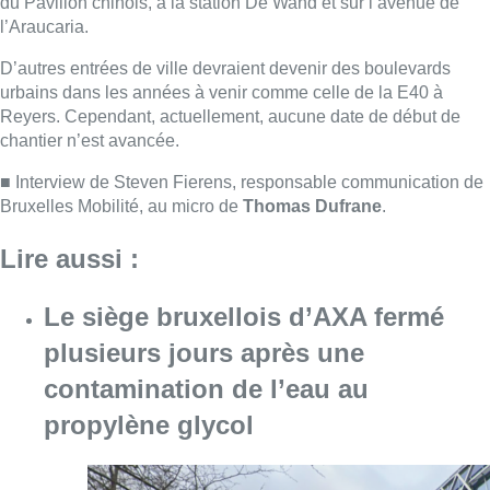
Le siège bruxellois d’AXA fermé
plusieurs jours après une
contamination de l’eau au
propylène glycol