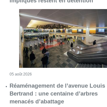
Consulter l'article "Violente altercation à la
05 août 2026
Réaménagement de l’avenue Louis
Bertrand : une centaine d’arbres
menacés d’abattage