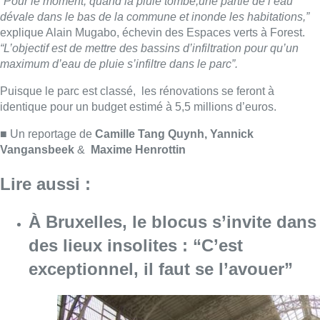
À Bruxelles, le blocus s’invite dans
des lieux insolites : “C’est
exceptionnel, il faut se l’avouer”