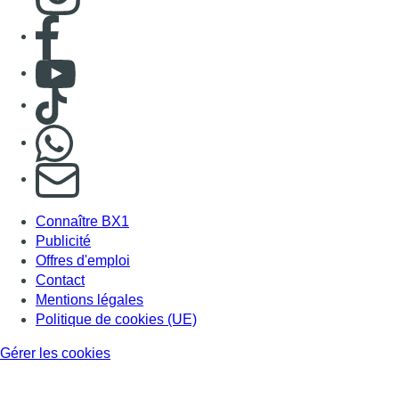
Publicité
Offres d'emploi
Contact
Mentions légales
Politique de cookies (UE)
Gérer les cookies