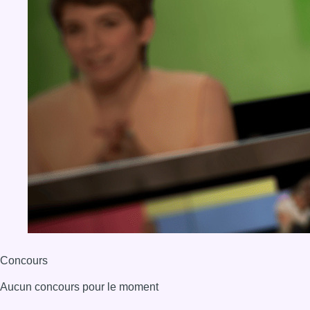
Concours
Aucun concours pour le moment