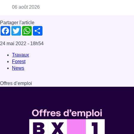
Offres d’emploi
Dernière émission
Voir nos dernières émissions