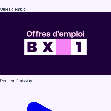
Offres d’emploi
Dernière émission
Voir nos dernières émissions