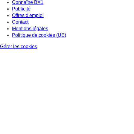
Connaître BX1
Publicité
Offres d'emploi
Contact
Mentions légales
Politique de cookies (UE)
Gérer les cookies