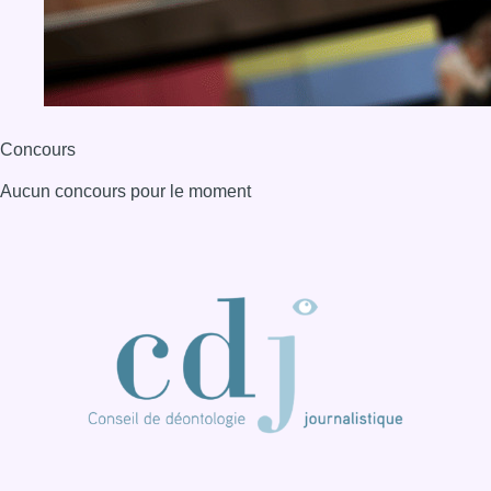
Concours
Aucun concours pour le moment