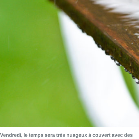
Vendredi, le temps sera très nuageux à couvert avec des