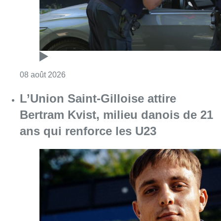
Consulter l'article "Marathon de contrôles d
08 août 2026
L’Union Saint-Gilloise attire
Bertram Kvist, milieu danois de 21
ans qui renforce les U23