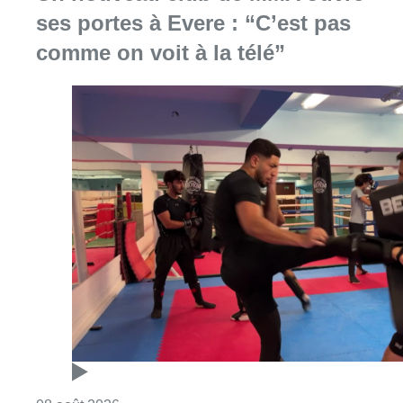
ses portes à Evere : “C’est pas
comme on voit à la télé”