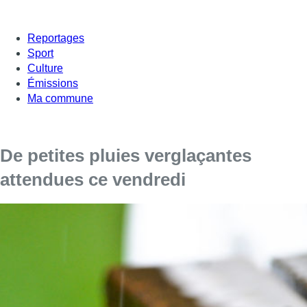
Reportages
Sport
Culture
Émissions
Ma commune
De petites pluies verglaçantes
attendues ce vendredi