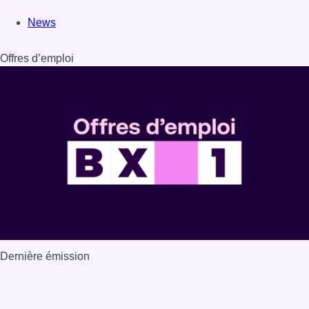
News
Offres d’emploi
Dernière émission
Voir nos dernières émissions