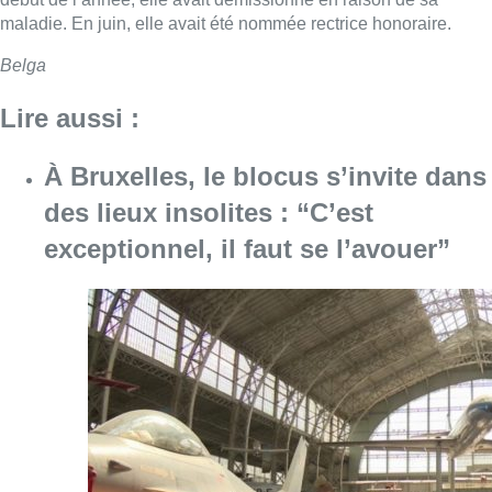
maladie. En juin, elle avait été nommée rectrice honoraire.
Belga
Lire aussi :
À Bruxelles, le blocus s’invite dans
des lieux insolites : “C’est
exceptionnel, il faut se l’avouer”