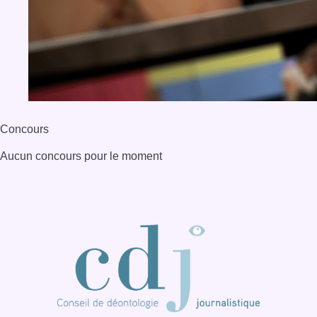
Concours
Aucun concours pour le moment