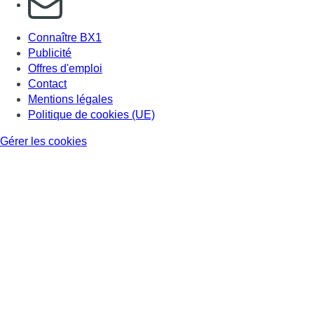
Connaître BX1
Publicité
Offres d'emploi
Contact
Mentions légales
Politique de cookies (UE)
Gérer les cookies