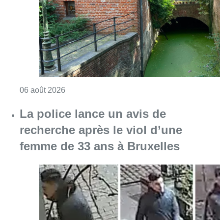
Consulter l'article "Saint-Géry : un ancien b
06 août 2026
La police lance un avis de
recherche après le viol d’une
femme de 33 ans à Bruxelles