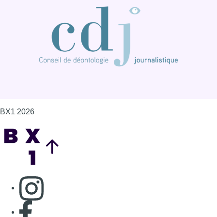
BX1 2026
Back to top
Consulter page Instagram
Consulter page Facebook