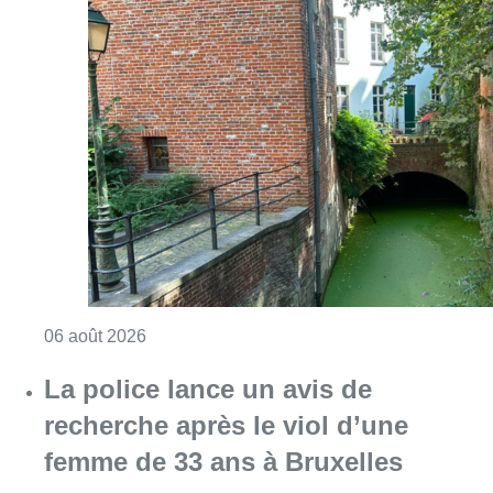
Consulter l'article "Saint-Géry : un ancien b
06 août 2026
La police lance un avis de
recherche après le viol d’une
femme de 33 ans à Bruxelles