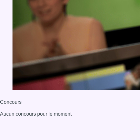
Concours
Aucun concours pour le moment