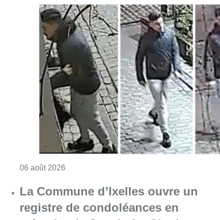
Consulter l'article "La police lance un avis 
06 août 2026
La Commune d’Ixelles ouvre un
registre de condoléances en