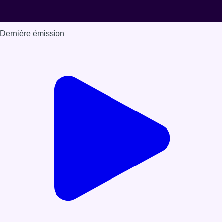
Dernière émission
Voir nos dernières émissions