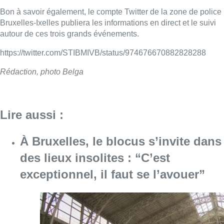
Bon à savoir également, le compte Twitter de la zone de police
Bruxelles-Ixelles publiera les informations en direct et le suivi
autour de ces trois grands événements.
https://twitter.com/STIBMIVB/status/974676670882828288
Rédaction, photo Belga
Lire aussi :
À Bruxelles, le blocus s’invite dans
des lieux insolites : “C’est
exceptionnel, il faut se l’avouer”