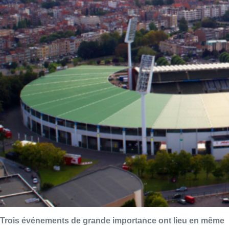
Trois événements de grande importance ont lieu en même