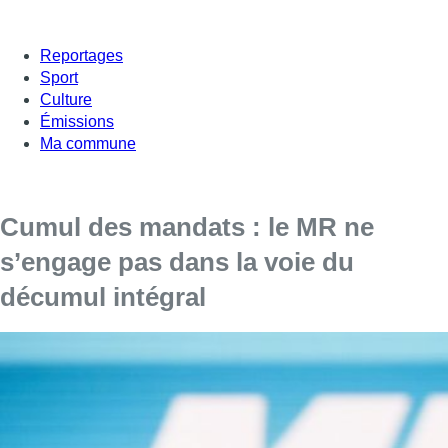
Reportages
Sport
Culture
Émissions
Ma commune
Cumul des mandats : le MR ne
s’engage pas dans la voie du
décumul intégral