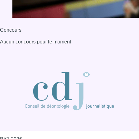
Concours
Aucun concours pour le moment