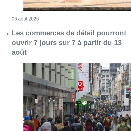
Consulter l'article "Le trafic ferroviaire ada
06 août 2026
Les commerces de détail pourront
ouvrir 7 jours sur 7 à partir du 13
août