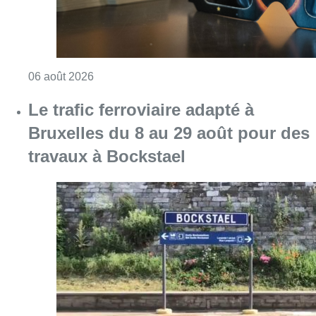
Consulter l'article "Éclipse solaire du 12 ao
06 août 2026
Le trafic ferroviaire adapté à
Bruxelles du 8 au 29 août pour des
travaux à Bockstael