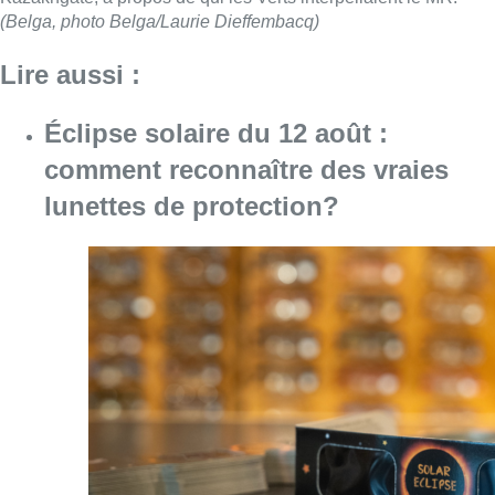
(Belga, photo Belga/Laurie Dieffembacq)
Lire aussi :
Éclipse solaire du 12 août :
comment reconnaître des vraies
lunettes de protection?