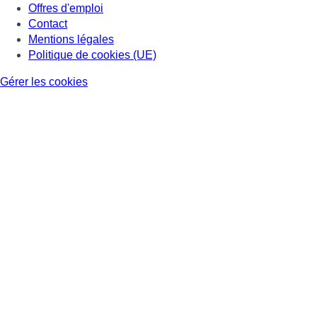
Offres d'emploi
Contact
Mentions légales
Politique de cookies (UE)
Gérer les cookies