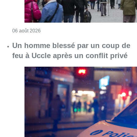
Consulter l'article "Les commerces de détail p
06 août 2026
Un homme blessé par un coup de
feu à Uccle après un conflit privé