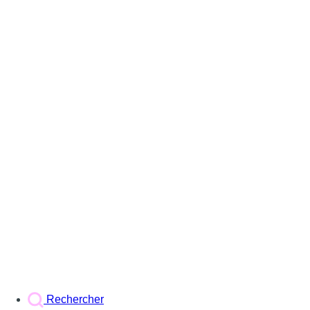
Rechercher