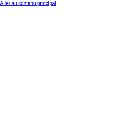
Aller au contenu principal