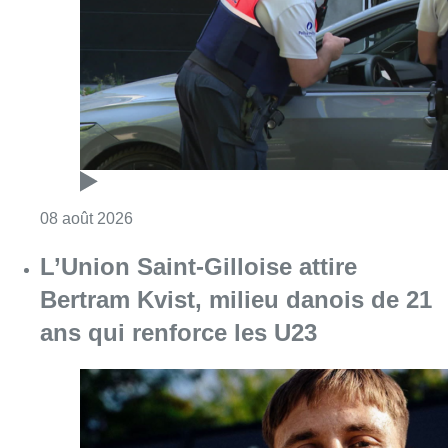
Consulter l'article "Marathon de contrôles d
08 août 2026
L’Union Saint-Gilloise attire
Bertram Kvist, milieu danois de 21
ans qui renforce les U23