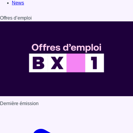
News
Offres d’emploi
Dernière émission
Voir nos dernières émissions