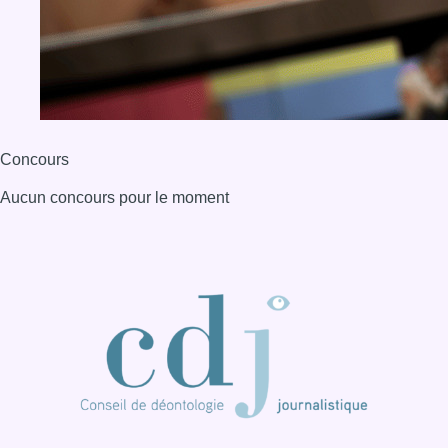
Concours
Aucun concours pour le moment