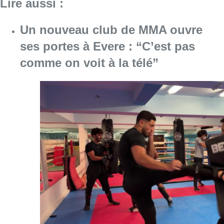
Lire aussi :
Un nouveau club de MMA ouvre
ses portes à Evere : “C’est pas
comme on voit à la télé”