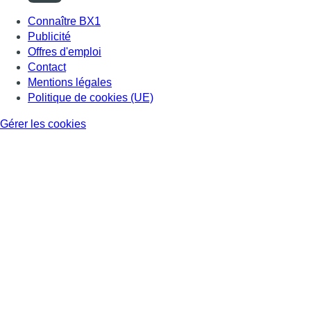
Connaître BX1
Publicité
Offres d'emploi
Contact
Mentions légales
Politique de cookies (UE)
Gérer les cookies