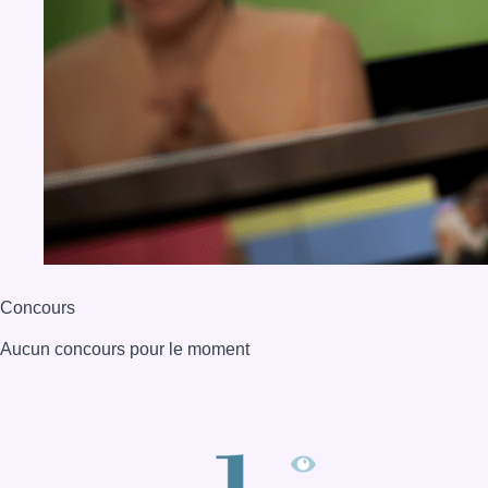
Concours
Aucun concours pour le moment