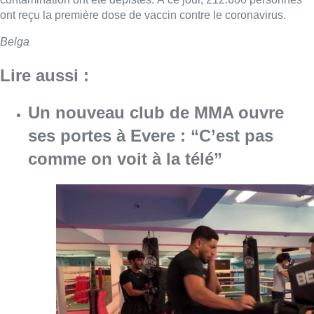
ont reçu la première dose de vaccin contre le coronavirus.
Belga
Lire aussi :
Un nouveau club de MMA ouvre
ses portes à Evere : “C’est pas
comme on voit à la télé”