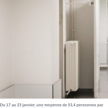
Du 17 au 23 janvier, une moyenne de 53,4 personnes par