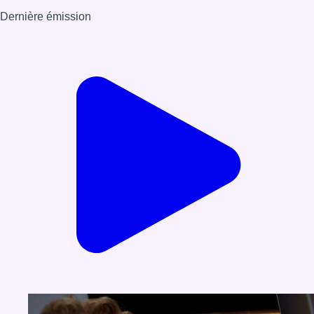
Dernière émission
Voir nos dernières émissions