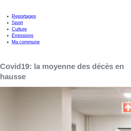
Reportages
Sport
Culture
Émissions
Ma commune
Covid19: la moyenne des décès en
hausse