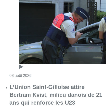
Consulter l'article "Marathon de contrôles d
08 août 2026
L’Union Saint-Gilloise attire
Bertram Kvist, milieu danois de 21
ans qui renforce les U23