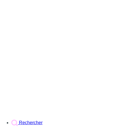
Rechercher