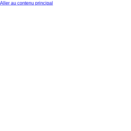
Aller au contenu principal