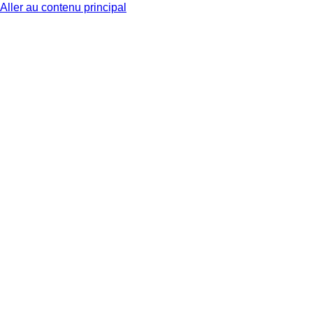
Aller au contenu principal