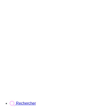
Rechercher