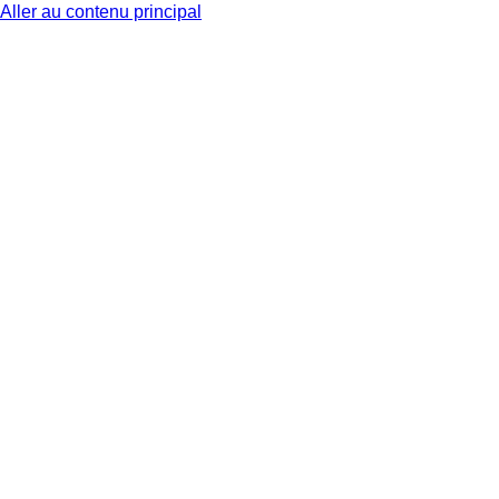
Aller au contenu principal