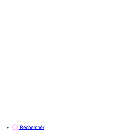
Rechercher