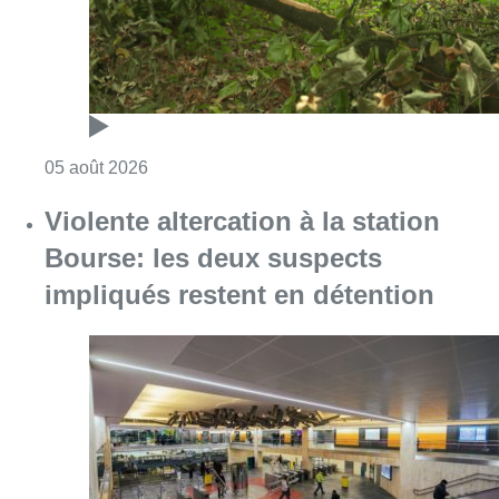
Consulter l'article "Sécheresse : attention a
05 août 2026
Violente altercation à la station
Bourse: les deux suspects
impliqués restent en détention