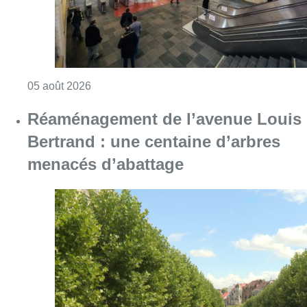
Consulter l'article "Violente altercation à la
05 août 2026
Réaménagement de l’avenue Louis
Bertrand : une centaine d’arbres
menacés d’abattage