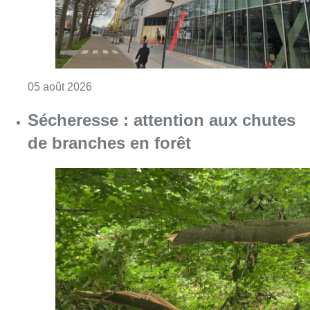
Consulter l'article "Le siège bruxellois d’A
05 août 2026
Sécheresse : attention aux chutes
de branches en forêt