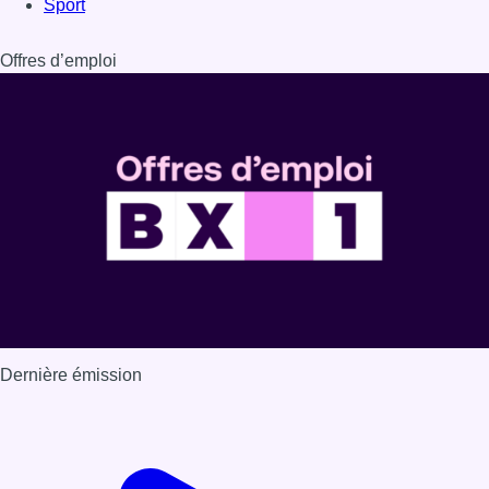
Sport
Offres d’emploi
Dernière émission
Voir nos dernières émissions