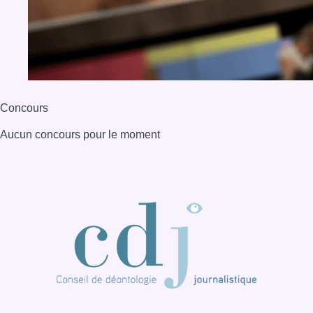
Concours
Aucun concours pour le moment