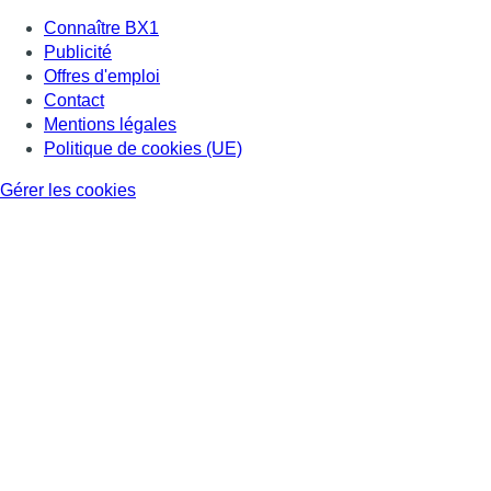
Connaître BX1
Publicité
Offres d'emploi
Contact
Mentions légales
Politique de cookies (UE)
Gérer les cookies