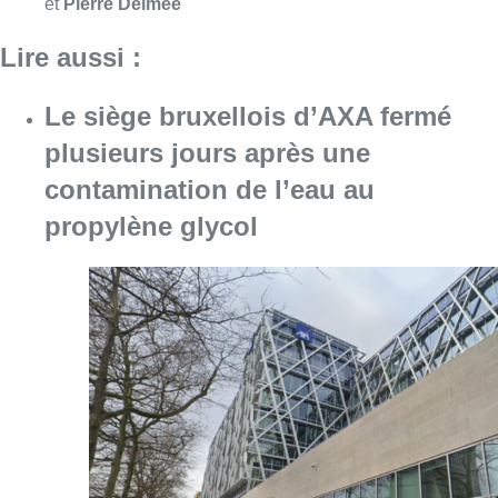
et
Pierre Delmée
Lire aussi :
Le siège bruxellois d’AXA fermé
plusieurs jours après une
contamination de l’eau au
propylène glycol