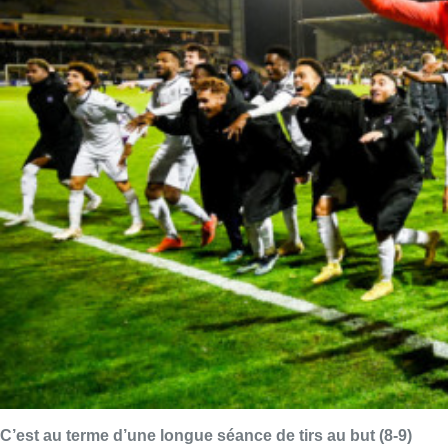
C’est au terme d’une longue séance de tirs au but (8-9)