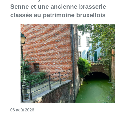
Senne et une ancienne brasserie
classés au patrimoine bruxellois
Consulter l'article "Saint-Géry : un ancien b
06 août 2026