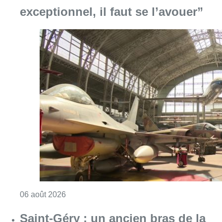
exceptionnel, il faut se l’avouer”
Consulter l'article "À Bruxelles, le blocus s’in
06 août 2026
Saint-Géry : un ancien bras de la