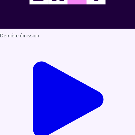
Dernière émission
Voir nos dernières émissions