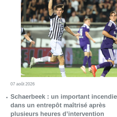
Consulter l'article "Europa League : Anderlech
07 août 2026
Schaerbeek : un important incendie
dans un entrepôt maîtrisé après
plusieurs heures d’intervention