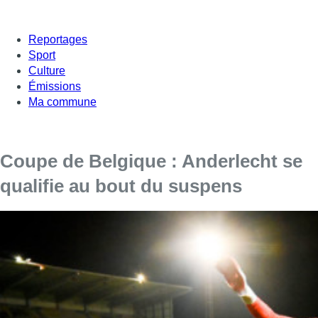
Reportages
Sport
Culture
Émissions
Ma commune
Coupe de Belgique : Anderlecht se
qualifie au bout du suspens