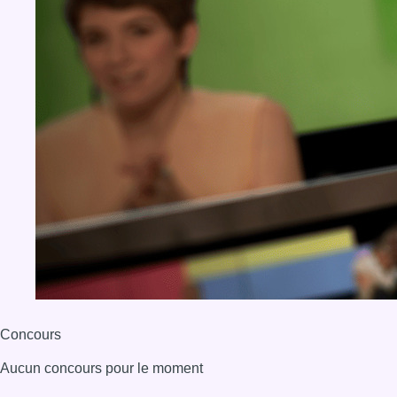
Concours
Aucun concours pour le moment