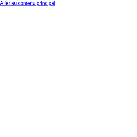
Aller au contenu principal