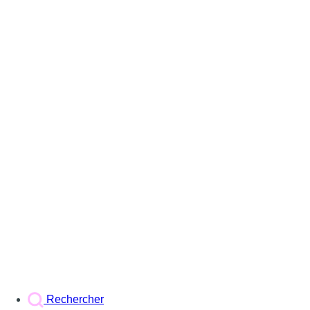
Rechercher