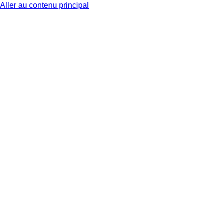
Aller au contenu principal