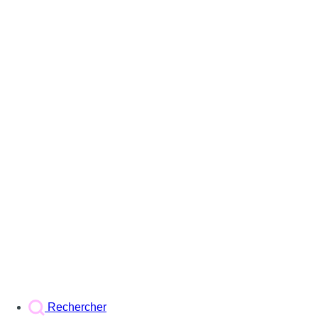
Rechercher