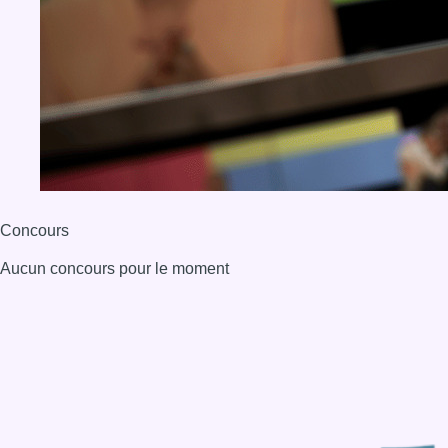
Concours
Aucun concours pour le moment