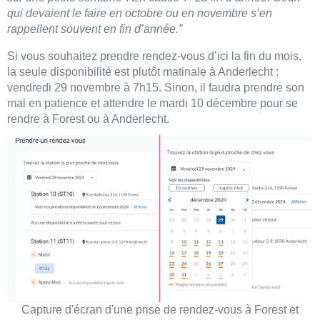
qui devaient le faire en octobre ou en novembre s’en
rappellent souvent en fin d’année.”
Si vous souhaitez prendre rendez-vous d’ici la fin du mois,
la seule disponibilité est plutôt matinale à Anderlecht :
vendredi 29 novembre à 7h15. Sinon, il faudra prendre son
mal en patience et attendre le mardi 10 décembre pour se
rendre à Forest ou à Anderlecht.
Capture d'écran d'une prise de rendez-vous à Forest et