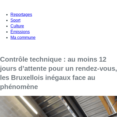
Reportages
Sport
Culture
Émissions
Ma commune
Contrôle technique : au moins 12
jours d’attente pour un rendez-vous,
les Bruxellois inégaux face au
phénomène