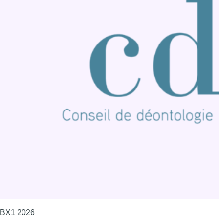
BX1 2026