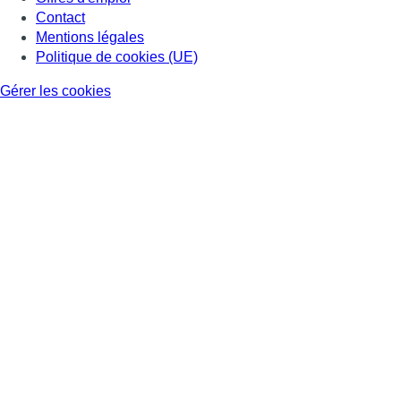
Contact
Mentions légales
Politique de cookies (UE)
Gérer les cookies