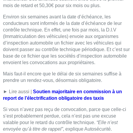
mois de retard et 50,30€ pour six mois ou plus.
Environ six semaines avant la date d’échéance, les
conducteurs sont informés de la date d’échéance de leur
contrôle technique. En effet, une fois par mois, la D.I.V
(Immatriculation des véhicules) envoie aux organismes
d’inspection automobile un fichier avec les véhicules qui
doivent passer au contrôle technique périodique. Et c’est sur
base de ce fichier que les sociétés d’inspection automobile
envoient les convocations aux propriétaires.
Mais faut-il encore que le délai de six semaines suffise à
prendre un rendez-vous, désormais obligatoire.
► Lire aussi |
Soutien majoritaire en commission à un
report de l’électrification obligatoire des taxis
Si vous n’avez pas reçu de convocation, parce que celle-ci
s’est probablement perdue, cela n’est pas une excuse
valable pour le retard du contrôle technique.
“Elle n’est
envoyée qu’à titre de rappel”
, explique Autosécurité.