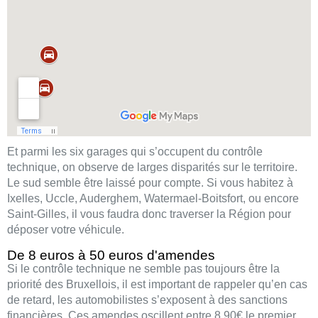
Et parmi les six garages qui s’occupent du contrôle
technique, on observe de larges disparités sur le territoire.
Le sud semble être laissé pour compte. Si vous habitez à
Ixelles, Uccle, Auderghem, Watermael-Boitsfort, ou encore
Saint-Gilles, il vous faudra donc traverser la Région pour
déposer votre véhicule.
De 8 euros à 50 euros d'amendes
Si le contrôle technique ne semble pas toujours être la
priorité des Bruxellois, il est important de rappeler qu’en cas
de retard, les automobilistes s’exposent à des sanctions
financières. Ces amendes oscillent entre 8,90€ le premier