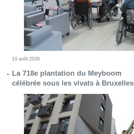
Consulter l'article "Chaleur : 95% des maiso
10 août 2026
La 718e plantation du Meyboom
célébrée sous les vivats à Bruxelles