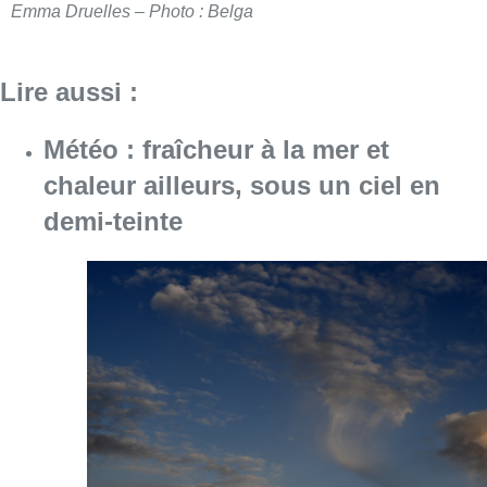
Emma Druelles – Photo : Belga
Lire aussi :
Météo : fraîcheur à la mer et
chaleur ailleurs, sous un ciel en
demi-teinte