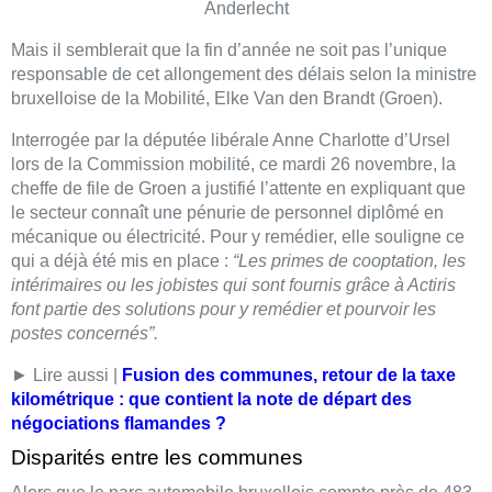
Anderlecht
Mais il semblerait que la fin d’année ne soit pas l’unique
responsable de cet allongement des délais selon la ministre
bruxelloise de la Mobilité, Elke Van den Brandt (Groen).
Interrogée par la députée libérale Anne Charlotte d’Ursel
lors de la Commission mobilité, ce mardi 26 novembre, la
cheffe de file de Groen a justifié l’attente en expliquant que
le secteur connaît une pénurie de personnel diplômé en
mécanique ou électricité. Pour y remédier, elle souligne ce
qui a déjà été mis en place :
“Les primes de cooptation, les
intérimaires ou les jobistes qui sont fournis grâce à Actiris
font partie des solutions pour y remédier et pourvoir les
postes concernés”.
► Lire aussi |
Fusion des communes, retour de la taxe
kilométrique : que contient la note de départ des
négociations flamandes ?
Disparités entre les communes