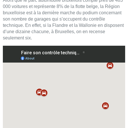
Alors que le parc automobile bruxellois compte près de 483
000 voitures et représente 8% de la flotte belge, la Région
bruxelloise est à la dernière marche du podium concernant
son nombre de garages qui s’occupent du contrôle
technique. En effet, si la Flandre et la Wallonie en disposent
d’une dizaine chacune, à Bruxelles, on en recense
seulement six.