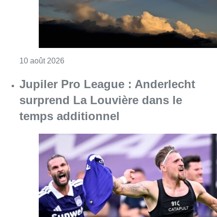
Consulter l'article "Météo : fraîcheur à la mer
10 août 2026
Jupiler Pro League : Anderlecht
surprend La Louvière dans le
temps additionnel