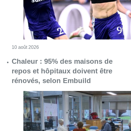
Consulter l'article "Jupiler Pro League : An
10 août 2026
Chaleur : 95% des maisons de
repos et hôpitaux doivent être
rénovés, selon Embuild