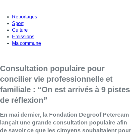
Reportages
Sport
Culture
Émissions
Ma commune
Consultation populaire pour
concilier vie professionnelle et
familiale : “On est arrivés à 9 pistes
de réflexion”
En mai dernier, la Fondation Degroof Petercam
lançait une grande consultation populaire afin
de savoir ce que les citoyens souhaitaient pour