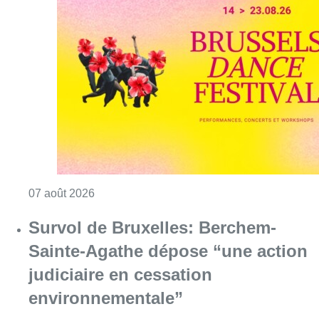
Consulter l'article "Le Brussels Dance Festiv
07 août 2026
Survol de Bruxelles: Berchem-
Sainte-Agathe dépose “une action
judiciaire en cessation
environnementale”