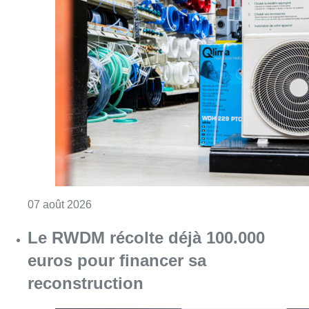
Consulter l'article "Canicule : un record abs
07 août 2026
Le RWDM récolte déjà 100.000
euros pour financer sa
reconstruction