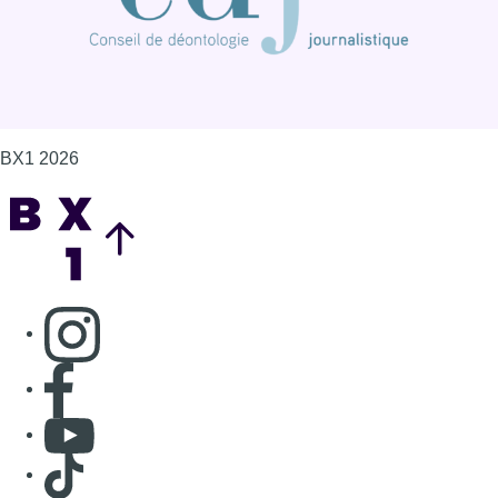
BX1 2026
Back to top
Consulter page Instagram
Consulter page Facebook
Consulter Youtube
Consulter TikTok