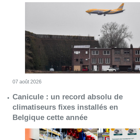
Consulter l'article "Survol de Bruxelles: Be
07 août 2026
Canicule : un record absolu de
climatiseurs fixes installés en
Belgique cette année