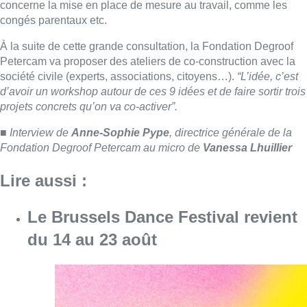
concerne la mise en place de mesure au travail, comme les
congés parentaux etc.
À la suite de cette grande consultation, la Fondation Degroof
Petercam va proposer des ateliers de co-construction avec la
société civile (experts, associations, citoyens…).
“L’idée, c’est
d’avoir un workshop autour de ces 9 idées et de faire sortir trois
projets concrets qu’on va co-activer”.
■
Interview de
Anne-Sophie Pype
, directrice générale de la
Fondation Degroof Petercam au micro de
Vanessa Lhuillier
Lire aussi :
Le Brussels Dance Festival revient
du 14 au 23 août