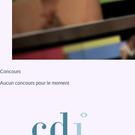
Concours
Aucun concours pour le moment