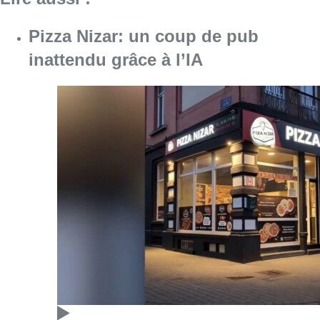
Pizza Nizar: un coup de pub
inattendu grâce à l’IA