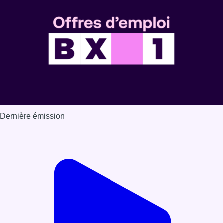
Dernière émission
Voir nos dernières émissions