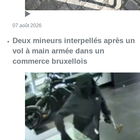
Consulter l'article "Les Bruxellois respecten
07 août 2026
Deux mineurs interpellés après un
vol à main armée dans un
commerce bruxellois