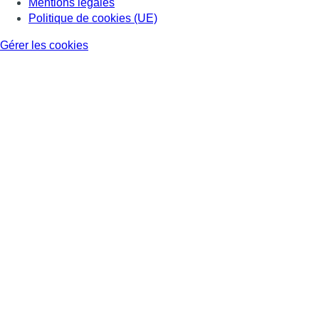
Mentions légales
Politique de cookies (UE)
Gérer les cookies