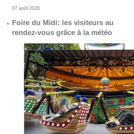
Consulter l'article "Pizza Nizar: un coup de p
07 août 2026
Foire du Midi: les visiteurs au
rendez-vous grâce à la météo