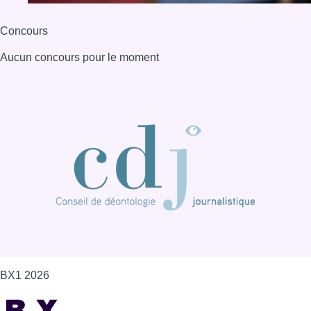
Concours
Aucun concours pour le moment
BX1 2026
Back to top