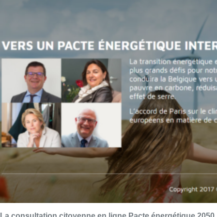
La consultation citoyenne en ligne Pacte énergétique 2050,