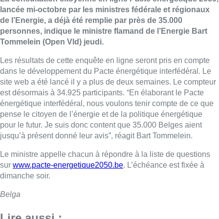
lancée mi-octobre par les ministres fédérale et régionaux
de l’Energie, a déjà été remplie par près de 35.000
personnes, indique le ministre flamand de l’Energie Bart
Tommelein (Open Vld) jeudi.
Les résultats de cette enquête en ligne seront pris en compte
dans le développement du Pacte énergétique interfédéral. Le
site web a été lancé il y a plus de deux semaines. Le compteur
est désormais à 34.925 participants. “En élaborant le Pacte
énergétique interfédéral, nous voulons tenir compte de ce que
pense le citoyen de l’énergie et de la politique énergétique
pour le futur. Je suis donc content que 35.000 Belges aient
jusqu’à présent donné leur avis”, réagit Bart Tommelein.
Le ministre appelle chacun à répondre à la liste de questions
sur
www.pacte-energetique2050.be
. L’échéance est fixée à
dimanche soir.
Belga
Lire aussi :