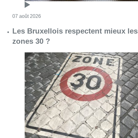
Consulter l'article "Foire du Midi: les visite
07 août 2026
Les Bruxellois respectent mieux les
zones 30 ?