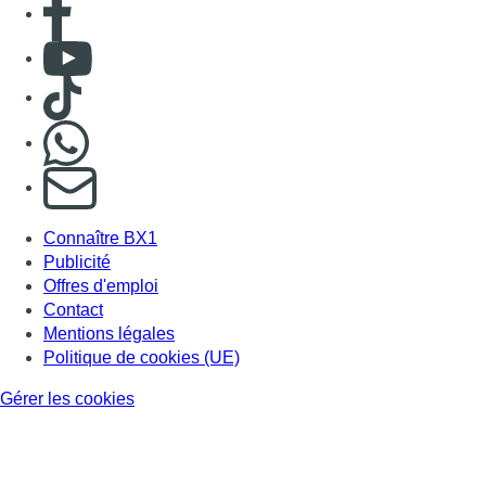
Contact
Mentions légales
Politique de cookies (UE)
Gérer les cookies