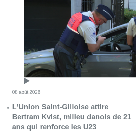
Consulter l'article "Marathon de contrôles d
08 août 2026
L’Union Saint-Gilloise attire
Bertram Kvist, milieu danois de 21
ans qui renforce les U23