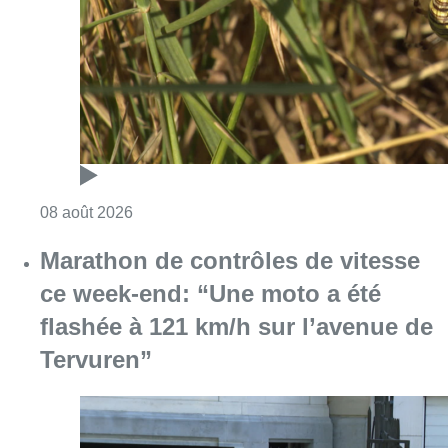
ce week-end: “Une moto a été
flashée à 121 km/h sur l’avenue de
Tervuren”