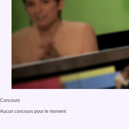
Concours
Aucun concours pour le moment
BX1 2026