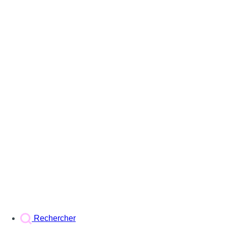
Rechercher