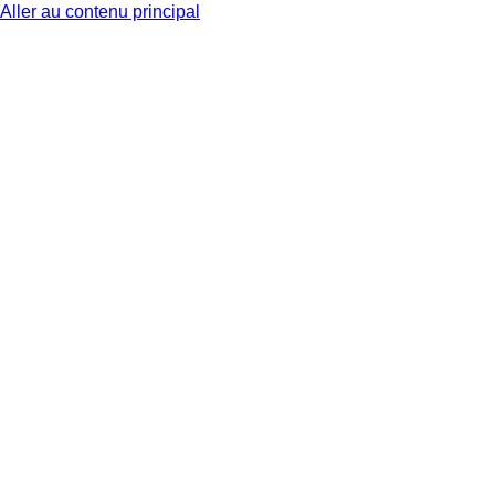
Aller au contenu principal