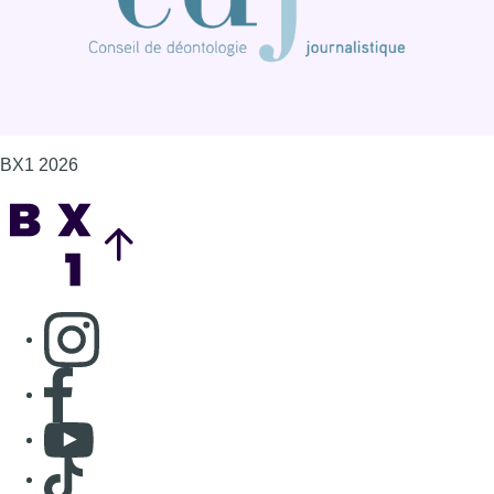
BX1 2026
Back to top
Consulter page Instagram
Consulter page Facebook
Consulter Youtube
Consulter TikTok