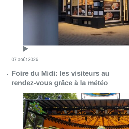
Consulter l'article "Pizza Nizar: un coup de p
07 août 2026
Foire du Midi: les visiteurs au
rendez-vous grâce à la météo