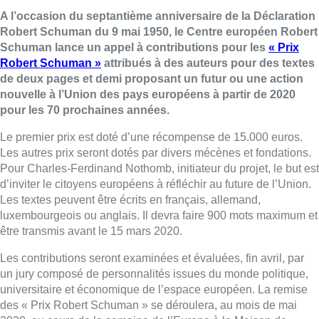
A l’occasion du septantième anniversaire de la Déclaration
Robert Schuman du 9 mai 1950, le Centre européen Robert
Schuman lance un appel à contributions pour les
« Prix
Robert Schuman »
attribués à des auteurs pour des textes
de deux pages et demi proposant un futur ou une action
nouvelle à l’Union des pays européens à partir de 2020
pour les 70 prochaines années.
Le premier prix est doté d’une récompense de 15.000 euros.
Les autres prix seront dotés par divers mécènes et fondations.
Pour Charles-Ferdinand Nothomb, initiateur du projet, le but est
d’inviter le citoyens européens à réfléchir au future de l’Union.
Les textes peuvent être écrits en français, allemand,
luxembourgeois ou anglais. Il devra faire 900 mots maximum et
être transmis avant le 15 mars 2020.
Les contributions seront examinées et évaluées, fin avril, par
un jury composé de personnalités issues du monde politique,
universitaire et économique de l’espace européen. La remise
des « Prix Robert Schuman » se déroulera, au mois de mai