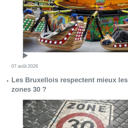
Consulter l'article "Foire du Midi: les visite
07 août 2026
Les Bruxellois respectent mieux les
zones 30 ?