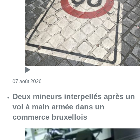
Consulter l'article "Les Bruxellois respecten
07 août 2026
Deux mineurs interpellés après un
vol à main armée dans un
commerce bruxellois