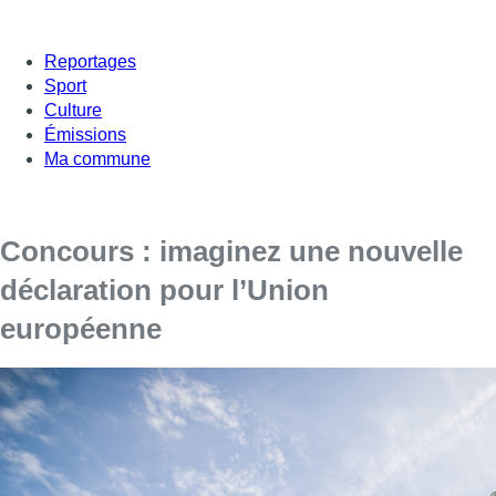
Reportages
Sport
Culture
Émissions
Ma commune
Concours : imaginez une nouvelle
déclaration pour l’Union
européenne