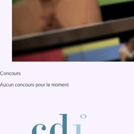
Concours
Aucun concours pour le moment