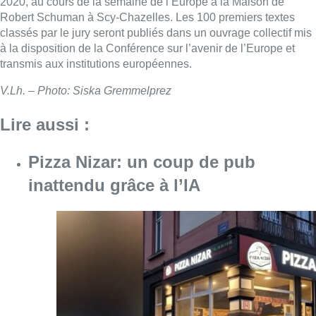
2020, au cours de la semaine de l’Europe à la Maison de
Robert Schuman à Scy-Chazelles. Les 100 premiers textes
classés par le jury seront publiés dans un ouvrage collectif mis
à la disposition de la Conférence sur l’avenir de l’Europe et
transmis aux institutions européennes.
V.Lh. – Photo: Siska Gremmelprez
Lire aussi :
Pizza Nizar: un coup de pub
inattendu grâce à l’IA