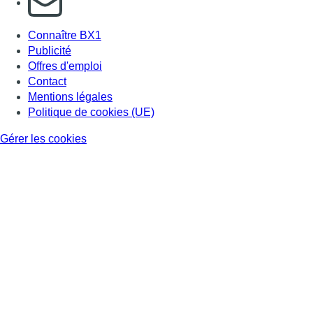
Connaître BX1
Publicité
Offres d'emploi
Contact
Mentions légales
Politique de cookies (UE)
Gérer les cookies