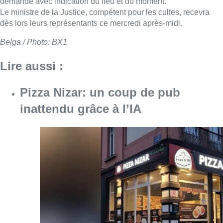
demande avec indication du lieu et du moment.
Le ministre de la Justice, compétent pour les cultes, recevra
dès lors leurs représentants ce mercredi après-midi.
Belga / Photo: BX1
Lire aussi :
Pizza Nizar: un coup de pub
inattendu grâce à l’IA