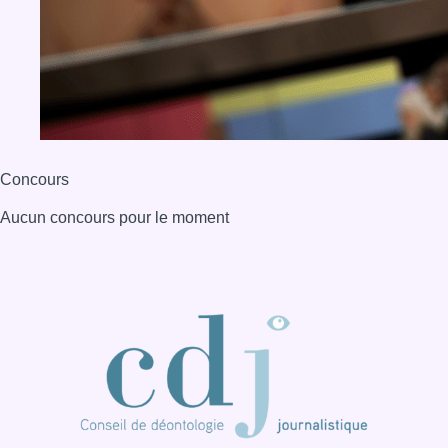
Concours
Aucun concours pour le moment