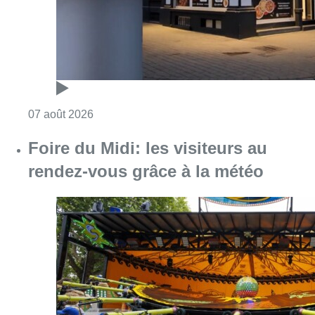
Consulter l'article "Pizza Nizar: un coup de p
07 août 2026
Foire du Midi: les visiteurs au
rendez-vous grâce à la météo