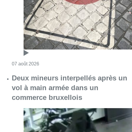
Consulter l'article "Les Bruxellois respecten
07 août 2026
Deux mineurs interpellés après un
vol à main armée dans un
commerce bruxellois