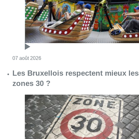
Consulter l'article "Foire du Midi: les visite
07 août 2026
Les Bruxellois respectent mieux les
zones 30 ?