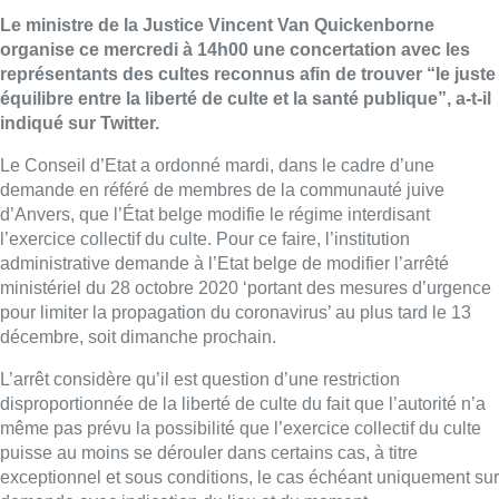
Le ministre de la Justice Vincent Van Quickenborne
organise ce mercredi à 14h00 une concertation avec les
représentants des cultes reconnus afin de trouver “le juste
équilibre entre la liberté de culte et la santé publique”, a-t-il
indiqué sur Twitter.
Le Conseil d’Etat a ordonné mardi, dans le cadre d’une
demande en référé de membres de la communauté juive
d’Anvers, que l’État belge modifie le régime interdisant
l’exercice collectif du culte. Pour ce faire, l’institution
administrative demande à l’Etat belge de modifier l’arrêté
ministériel du 28 octobre 2020 ‘portant des mesures d’urgence
pour limiter la propagation du coronavirus’ au plus tard le 13
décembre, soit dimanche prochain.
L’arrêt considère qu’il est question d’une restriction
disproportionnée de la liberté de culte du fait que l’autorité n’a
même pas prévu la possibilité que l’exercice collectif du culte
puisse au moins se dérouler dans certains cas, à titre
exceptionnel et sous conditions, le cas échéant uniquement sur