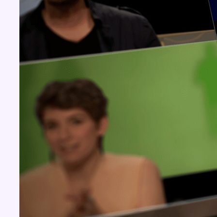
Concours
Aucun concours pour le moment