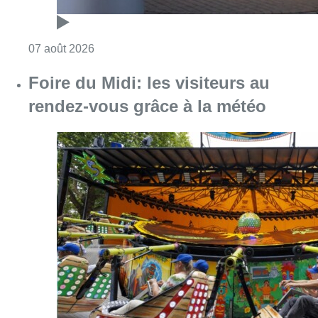
Consulter l'article "Foire du Midi: les visite
07 août 2026
Les Bruxellois respectent mieux les
zones 30 ?