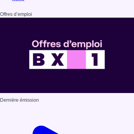
Dernière émission
Voir nos dernières émissions