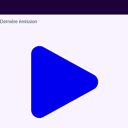
Dernière émission
Voir nos dernières émissions