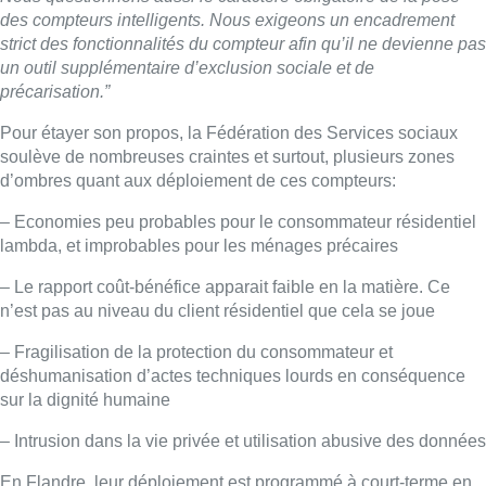
des compteurs intelligents. Nous exigeons un encadrement
strict des fonctionnalités du compteur afin qu’il ne devienne pas
un outil supplémentaire d’exclusion sociale et de
précarisation.”
Pour étayer son propos, la Fédération des Services sociaux
soulève de nombreuses craintes et surtout, plusieurs zones
d’ombres quant aux déploiement de ces compteurs:
– Economies peu probables pour le consommateur résidentiel
lambda, et improbables pour les ménages précaires
– Le rapport coût-bénéfice apparait faible en la matière. Ce
n’est pas au niveau du client résidentiel que cela se joue
– Fragilisation de la protection du consommateur et
déshumanisation d’actes techniques lourds en conséquence
sur la dignité humaine
– Intrusion dans la vie privée et utilisation abusive des données
En Flandre, leur déploiement est programmé à court-terme en