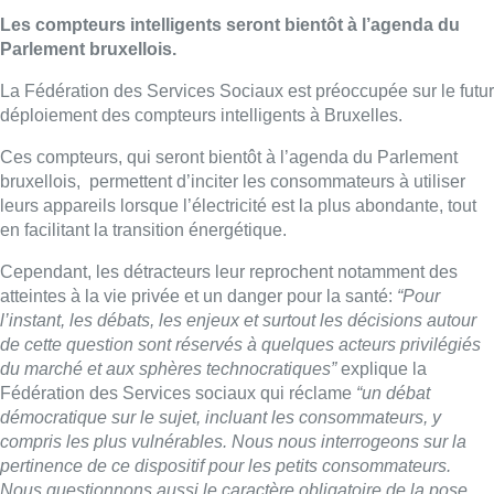
Les compteurs intelligents seront bientôt à l’agenda du
Parlement bruxellois.
La Fédération des Services Sociaux est préoccupée sur le futur
déploiement des compteurs intelligents à Bruxelles.
Ces
compteurs, qui seront bientôt à l’agenda du Parlement
bruxellois,
permettent d’inciter les consommateurs à utiliser
leurs appareils lorsque l’électricité est la plus abondante, tout
en facilitant la transition énergétique.
Cependant, les détracteurs leur reprochent notamment des
atteintes à la vie privée et un danger pour la santé:
“Pour
l’instant, les débats, les enjeux et surtout les décisions autour
de cette question sont réservés à quelques acteurs privilégiés
du marché et aux sphères technocratiques”
explique la
Fédération des Services sociaux qui réclame
“un débat
démocratique sur le sujet, incluant les consommateurs, y
compris les plus vulnérables. Nous nous interrogeons sur la
pertinence de ce dispositif pour les petits consommateurs.
Nous questionnons aussi le caractère obligatoire de la pose