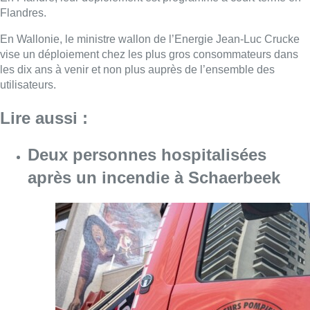
Flandres.
En Wallonie, le ministre wallon de l’Energie Jean-Luc Crucke
vise un déploiement chez les plus gros consommateurs dans
les dix ans à venir et non plus auprès de l’ensemble des
utilisateurs.
Lire aussi :
Deux personnes hospitalisées
après un incendie à Schaerbeek