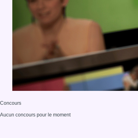
Concours
Aucun concours pour le moment