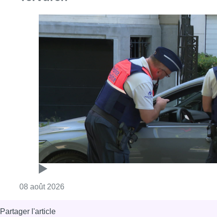
Consulter l'article "Marathon de contrôles d
08 août 2026
Partager l'article