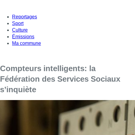
Reportages
Sport
Culture
Émissions
Ma commune
Compteurs intelligents: la
Fédération des Services Sociaux
s’inquiète