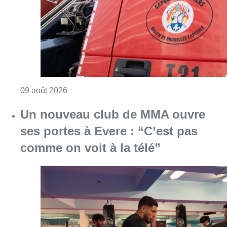
Consulter l'article "Deux personnes hospita
09 août 2026
Un nouveau club de MMA ouvre
ses portes à Evere : “C’est pas
comme on voit à la télé”