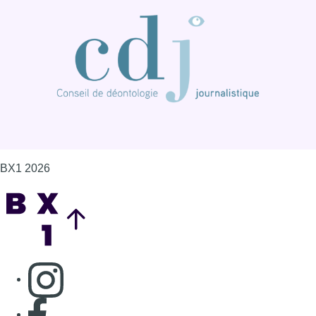
BX1 2026
Back to top
Consulter page Instagram
Consulter page Facebook