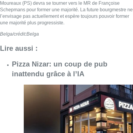
Moureaux (PS) devra se tourner vers le MR de Françoise
Schepmans pour former une majorité. La future bourgmestre ne
l’envisage pas actuellement et espère toujours pouvoir former
une majorité plus progressiste.
Belga/crédit:Belga
Lire aussi :
Pizza Nizar: un coup de pub
inattendu grâce à l’IA