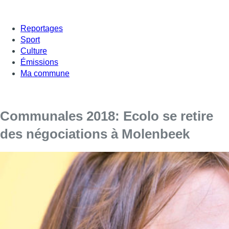
Reportages
Sport
Culture
Émissions
Ma commune
Communales 2018: Ecolo se retire
des négociations à Molenbeek