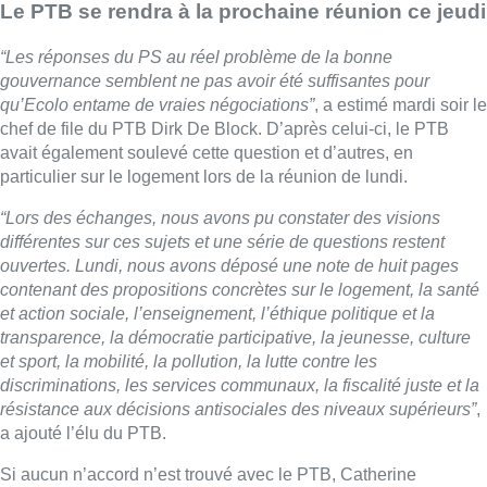
Le PTB se rendra à la prochaine réunion ce jeudi
“Les réponses du PS au réel problème de la bonne
gouvernance semblent ne pas avoir été suffisantes pour
qu’Ecolo entame de vraies négociations”
, a estimé mardi soir le
chef de file du PTB Dirk De Block. D’après celui-ci, le PTB
avait également soulevé cette question et d’autres, en
particulier sur le logement lors de la réunion de lundi.
“Lors des échanges, nous avons pu constater des visions
différentes sur ces sujets et une série de questions restent
ouvertes. Lundi, nous avons déposé une note de huit pages
contenant des propositions concrètes sur le logement, la santé
et action sociale, l’enseignement, l’éthique politique et la
transparence, la démocratie participative, la jeunesse, culture
et sport, la mobilité, la pollution, la lutte contre les
discriminations, les services communaux, la fiscalité juste et la
résistance aux décisions antisociales des niveaux supérieurs”
,
a ajouté l’élu du PTB.
Si aucun n’accord n’est trouvé avec le PTB, Catherine