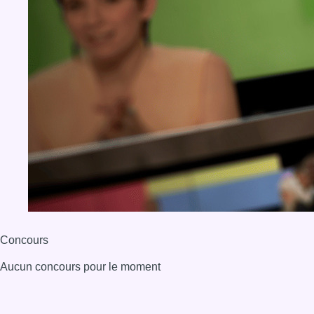
Concours
Aucun concours pour le moment