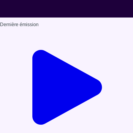
Dernière émission
Voir nos dernières émissions