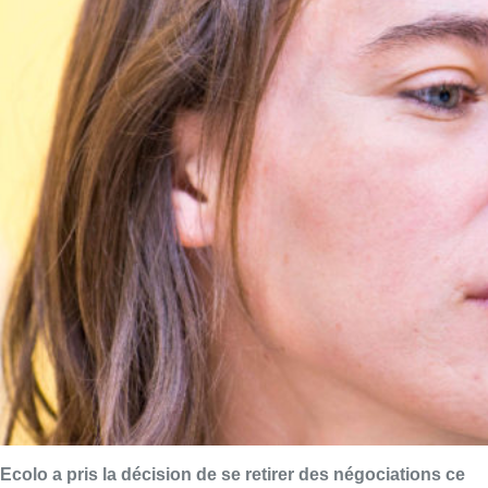
Ecolo a pris la décision de se retirer des négociations ce