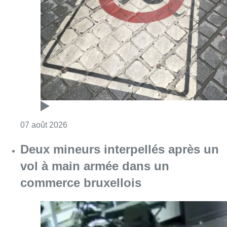
Consulter l'article "Les Bruxellois respecten
07 août 2026
Deux mineurs interpellés après un
vol à main armée dans un
commerce bruxellois