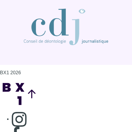
BX1 2026
Back to top
Consulter page Instagram
Consulter page Facebook