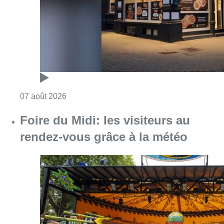
Consulter l'article "Pizza Nizar: un coup de p
07 août 2026
Foire du Midi: les visiteurs au
rendez-vous grâce à la météo