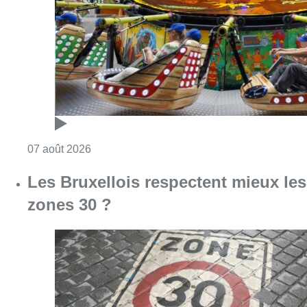
Consulter l'article "Foire du Midi: les visite
07 août 2026
Les Bruxellois respectent mieux les
zones 30 ?