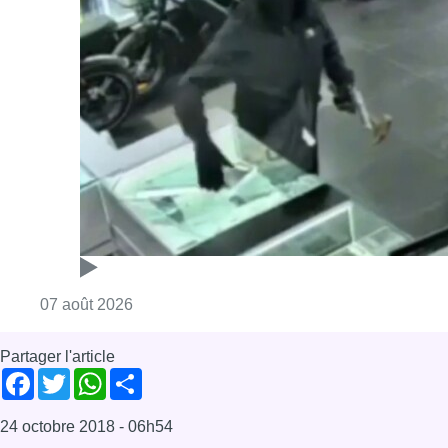
Consulter l'article "Deux mineurs interpell
07 août 2026
Partager l'article
Facebook
Twitter
WhatsApp
Share
24 octobre 2018
- 06h54