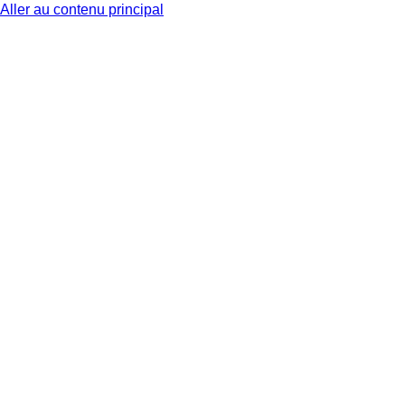
Aller au contenu principal