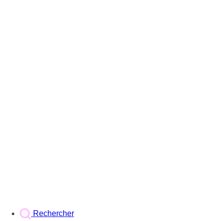
Rechercher