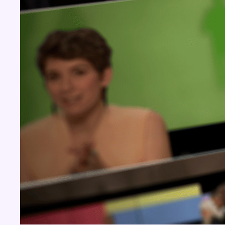
Concours
Aucun concours pour le moment