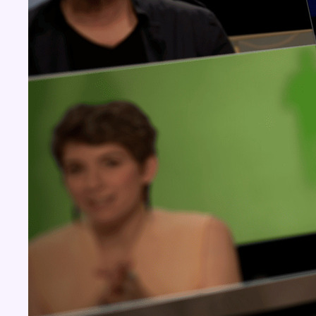
Concours
Aucun concours pour le moment