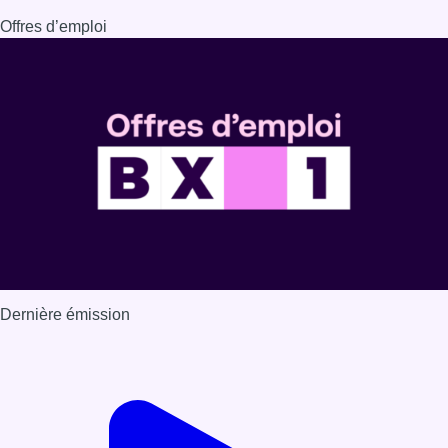
Dernière émission
Voir nos dernières émissions