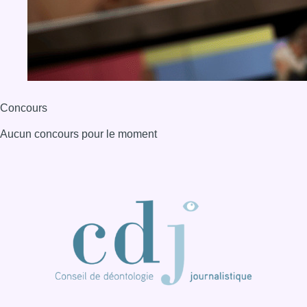
Concours
Aucun concours pour le moment