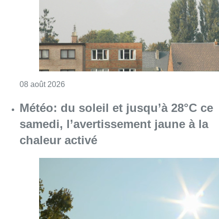
Consulter l'article "Survol aérien : combien 
08 août 2026
Météo: du soleil et jusqu’à 28°C ce
samedi, l’avertissement jaune à la
chaleur activé