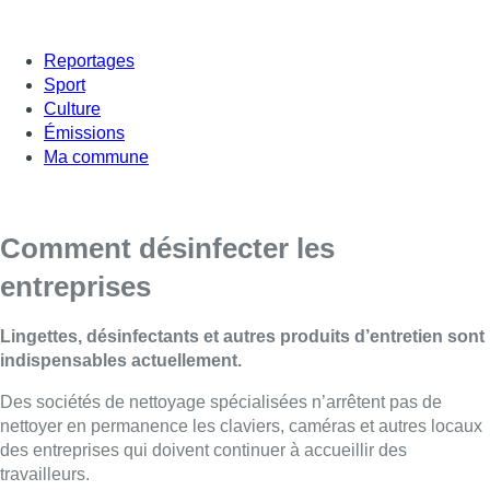
Reportages
Sport
Culture
Émissions
Ma commune
Comment désinfecter les
entreprises
Lingettes, désinfectants et autres produits d’entretien sont
indispensables actuellement.
Des sociétés de nettoyage spécialisées n’arrêtent pas de
nettoyer en permanence les claviers, caméras et autres locaux
des entreprises qui doivent continuer à accueillir des
travailleurs.