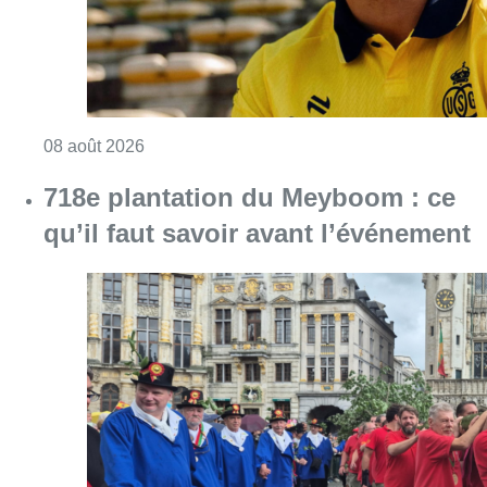
Consulter l'article "L’Union Saint-Gilloise at
08 août 2026
718e plantation du Meyboom : ce
qu’il faut savoir avant l’événement