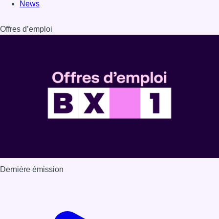
News
Offres d’emploi
Dernière émission
Voir nos dernières émissions