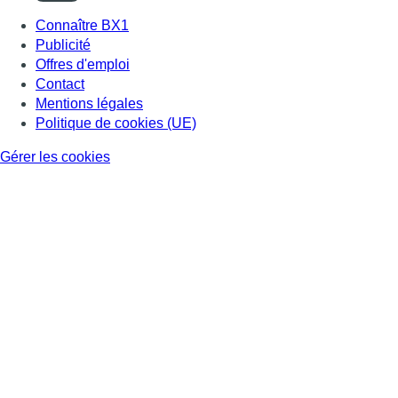
Connaître BX1
Publicité
Offres d'emploi
Contact
Mentions légales
Politique de cookies (UE)
Gérer les cookies