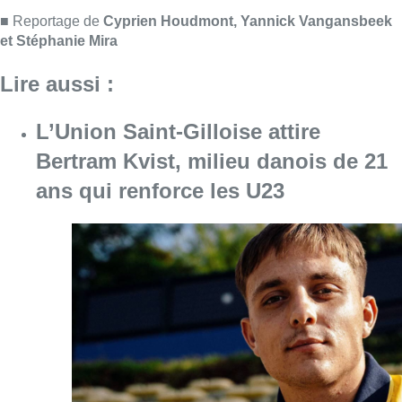
■ Reportage de
Cyprien Houdmont, Yannick Vangansbeek
et Stéphanie Mira
Lire aussi :
L’Union Saint-Gilloise attire
Bertram Kvist, milieu danois de 21
ans qui renforce les U23