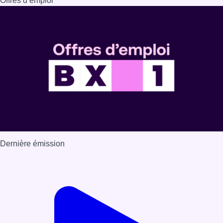
Dernière émission
Voir nos dernières émissions