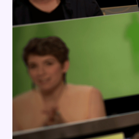
Concours
Aucun concours pour le moment