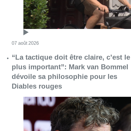
Diables rouges
Consulter l'article "“La tactique doit être cl
07 août 2026
Partager l'article