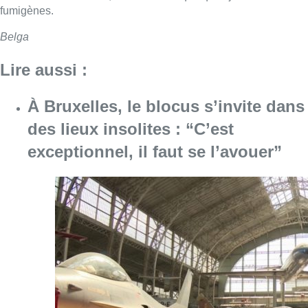
fumigènes.
Belga
Lire aussi :
À Bruxelles, le blocus s’invite dans
des lieux insolites : “C’est
exceptionnel, il faut se l’avouer”