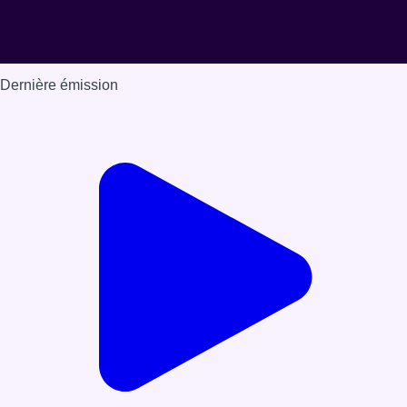
Dernière émission
Voir nos dernières émissions