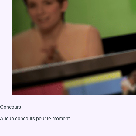
Concours
Aucun concours pour le moment