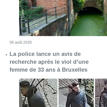
Consulter l'article "Saint-Géry : un ancien b
06 août 2026
La police lance un avis de
recherche après le viol d’une
femme de 33 ans à Bruxelles