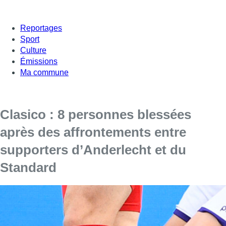
Reportages
Sport
Culture
Émissions
Ma commune
Clasico : 8 personnes blessées
après des affrontements entre
supporters d’Anderlecht et du
Standard