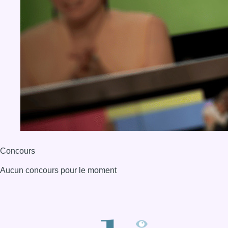
Concours
Aucun concours pour le moment