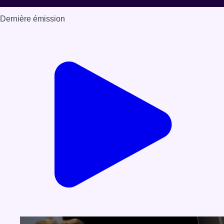
Dernière émission
Voir nos dernières émissions