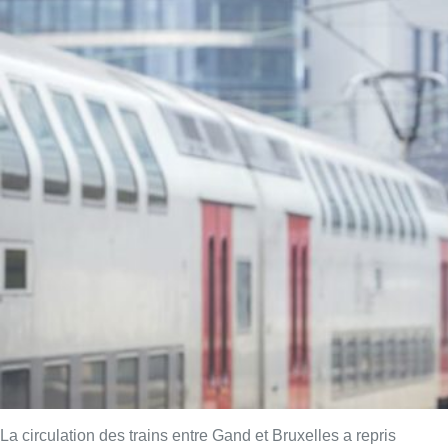
La circulation des trains entre Gand et Bruxelles a repris