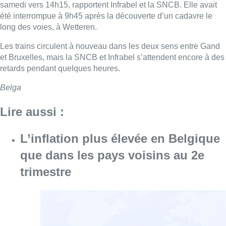
samedi vers 14h15, rapportent Infrabel et la SNCB. Elle avait
été interrompue à 9h45 après la découverte d’un cadavre le
long des voies, à Wetteren.
Les trains circulent à nouveau dans les deux sens entre Gand
et Bruxelles, mais la SNCB et Infrabel s’attendent encore à des
retards pendant quelques heures.
Belga
Lire aussi :
L’inflation plus élevée en Belgique
que dans les pays voisins au 2e
trimestre