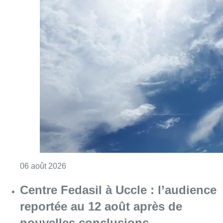
Consulter l'article "Météo : Le mercure repas
06 août 2026
Centre Fedasil à Uccle : l’audience
reportée au 12 août après de
nouvelles conclusions