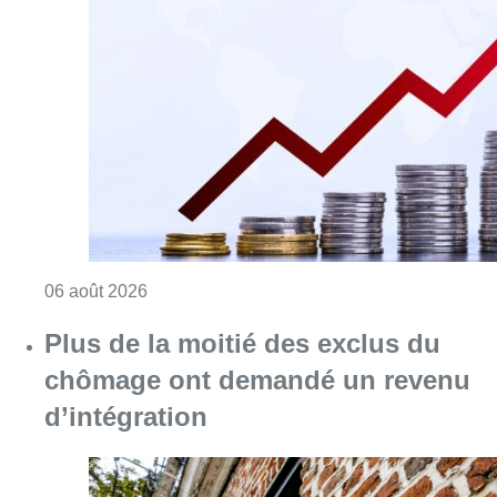
Consulter l'article "L’inflation plus élevée e
06 août 2026
Plus de la moitié des exclus du
chômage ont demandé un revenu
d’intégration