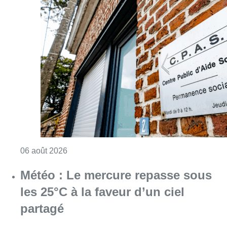
Consulter l'article "Plus de la moitié des e
06 août 2026
Météo : Le mercure repasse sous
les 25°C à la faveur d’un ciel
partagé