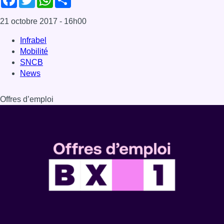
21 octobre 2017
- 16h00
Infrabel
Mobilité
SNCB
News
Offres d’emploi