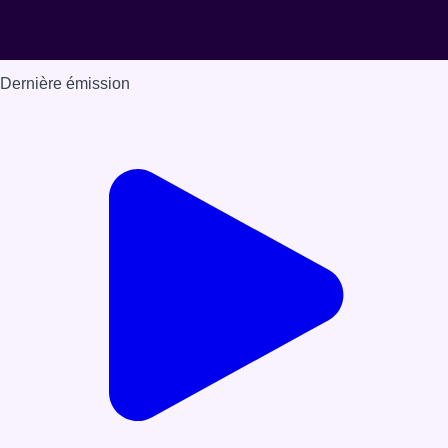
Dernière émission
Voir nos dernières émissions