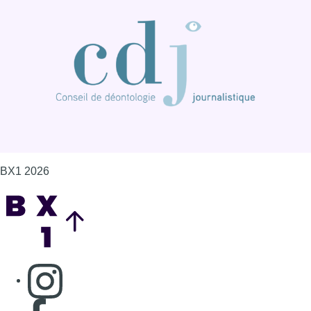
BX1 2026
Back to top
Consulter page Instagram
Consulter page Facebook