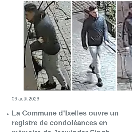
Consulter l'article "La police lance un avis 
06 août 2026
La Commune d’Ixelles ouvre un
registre de condoléances en