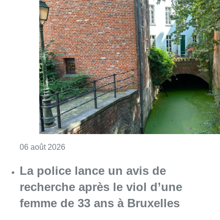
Consulter l'article "Saint-Géry : un ancien b
06 août 2026
La police lance un avis de
recherche après le viol d’une
femme de 33 ans à Bruxelles