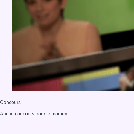
Concours
Aucun concours pour le moment