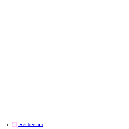
Rechercher