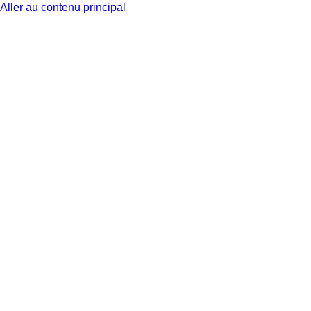
Aller au contenu principal