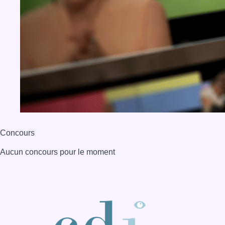
Concours
Aucun concours pour le moment