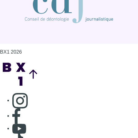
BX1 2026
Back to top
Consulter page Instagram
Consulter page Facebook
Consulter Youtube
Consulter TikTok