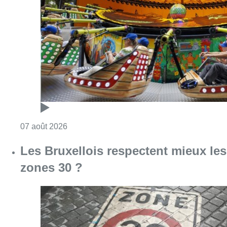
Consulter l'article "Foire du Midi: les visite
07 août 2026
Les Bruxellois respectent mieux les
zones 30 ?