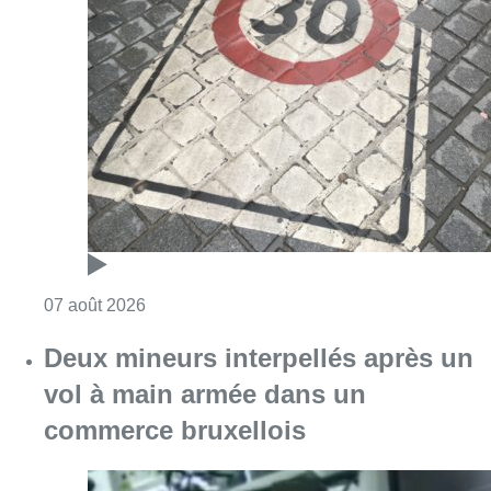
Consulter l'article "Les Bruxellois respecten
07 août 2026
Deux mineurs interpellés après un
vol à main armée dans un
commerce bruxellois