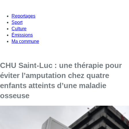
Reportages
Sport
Culture
Émissions
Ma commune
CHU Saint-Luc : une thérapie pour
éviter l’amputation chez quatre
enfants atteints d’une maladie
osseuse