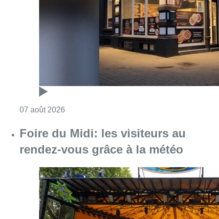
Consulter l'article "Pizza Nizar: un coup de p
07 août 2026
Foire du Midi: les visiteurs au
rendez-vous grâce à la météo