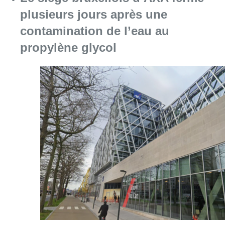
plusieurs jours après une
contamination de l’eau au
propylène glycol