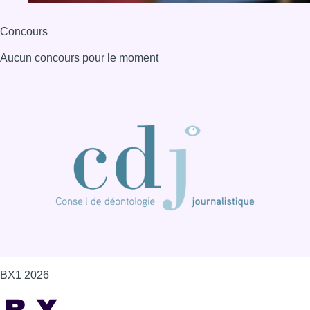
Concours
Aucun concours pour le moment
BX1 2026
Back to top