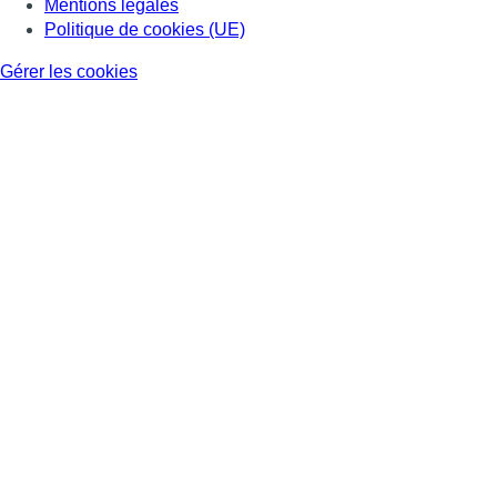
Mentions légales
Politique de cookies (UE)
Gérer les cookies