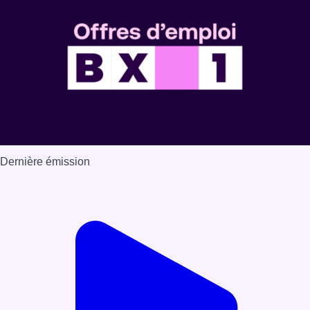
Dernière émission
Voir nos dernières émissions