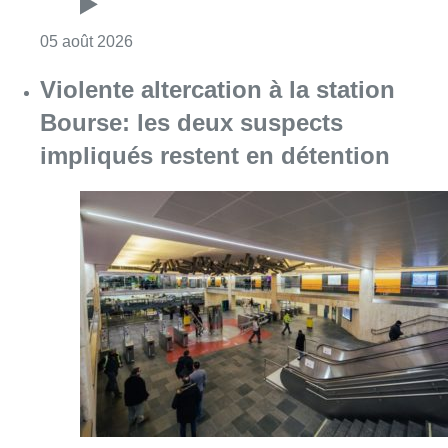
Consulter l'article "Sécheresse : attention a
05 août 2026
Violente altercation à la station
Bourse: les deux suspects
impliqués restent en détention