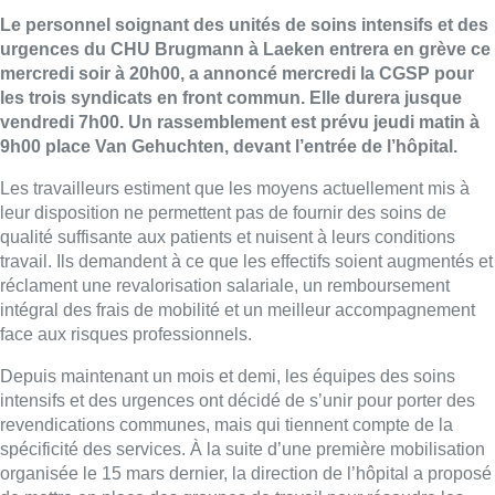
Le personnel soignant des unités de soins intensifs et des
urgences du CHU Brugmann à Laeken entrera en grève ce
mercredi soir à 20h00, a annoncé mercredi la CGSP pour
les trois syndicats en front commun. Elle durera jusque
vendredi 7h00. Un rassemblement est prévu jeudi matin à
9h00 place Van Gehuchten, devant l’entrée de l’hôpital.
Les travailleurs estiment que les moyens actuellement mis à
leur disposition ne permettent pas de fournir des soins de
qualité suffisante aux patients et nuisent à leurs conditions
travail. Ils demandent à ce que les effectifs soient augmentés et
réclament une revalorisation salariale, un remboursement
intégral des frais de mobilité et un meilleur accompagnement
face aux risques professionnels.
Depuis maintenant un mois et demi, les équipes des soins
intensifs et des urgences ont décidé de s’unir pour porter des
revendications communes, mais qui tiennent compte de la
spécificité des services. À la suite d’une première mobilisation
organisée le 15 mars dernier, la direction de l’hôpital a proposé