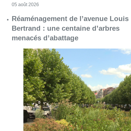
Consulter l'article "Violente altercation à la
05 août 2026
Réaménagement de l’avenue Louis
Bertrand : une centaine d’arbres
menacés d’abattage