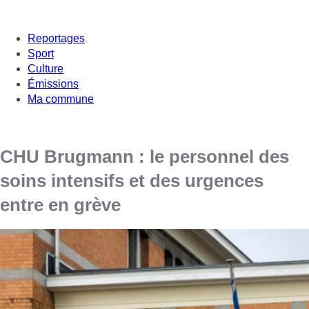
Reportages
Sport
Culture
Émissions
Ma commune
CHU Brugmann : le personnel des
soins intensifs et des urgences
entre en grève