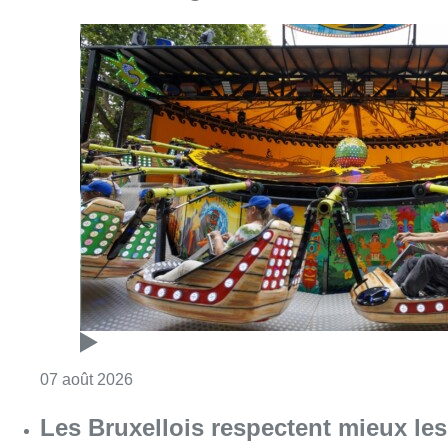
Consulter l'article "Foire du Midi: les visite
07 août 2026
Les Bruxellois respectent mieux les