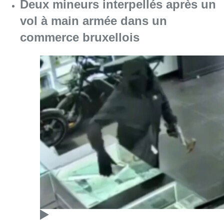
Deux mineurs interpellés après un
vol à main armée dans un
commerce bruxellois