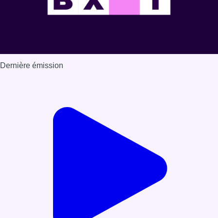
Dernière émission
Voir nos dernières émissions