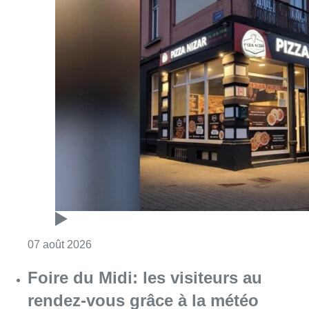
Consulter l'article "Pizza Nizar: un coup de p
07 août 2026
Foire du Midi: les visiteurs au
rendez-vous grâce à la météo