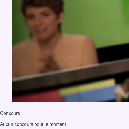
Concours
Aucun concours pour le moment