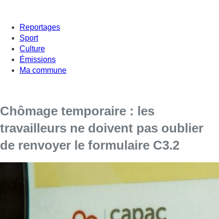
Reportages
Sport
Culture
Émissions
Ma commune
Chômage temporaire : les
travailleurs ne doivent pas oublier
de renvoyer le formulaire C3.2