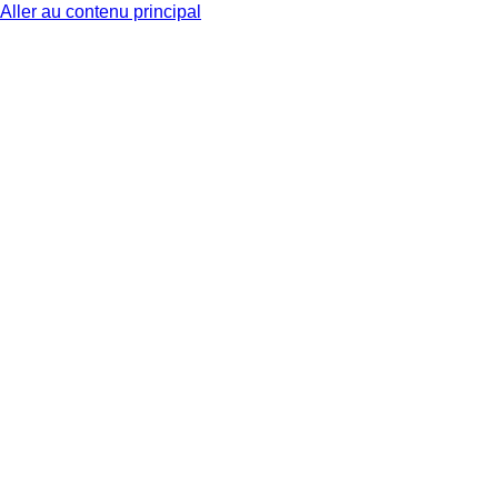
Aller au contenu principal