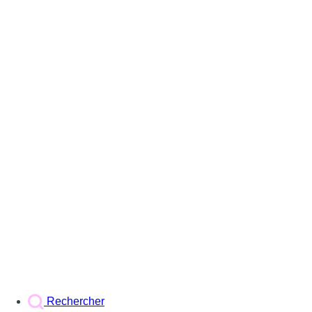
Rechercher