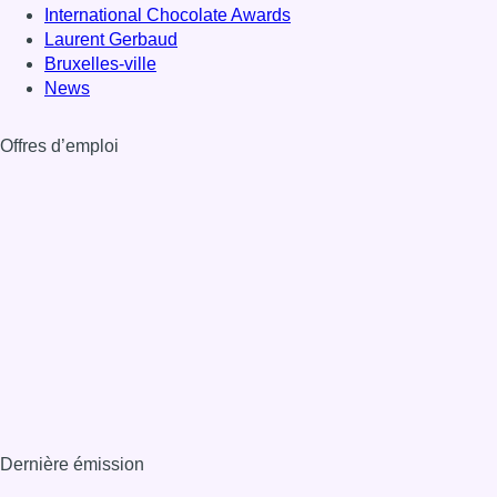
International Chocolate Awards
Laurent Gerbaud
Bruxelles-ville
News
Offres d’emploi
Dernière émission