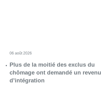
Consulter l'article "L’inflation plus élevée e
06 août 2026
Plus de la moitié des exclus du
chômage ont demandé un revenu
d’intégration