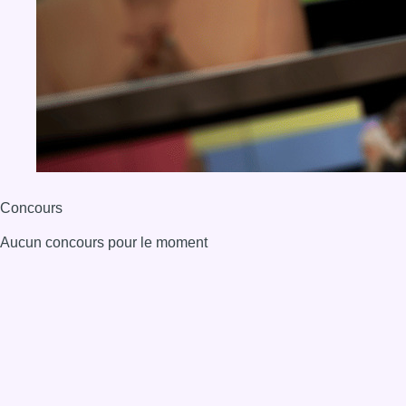
Concours
Aucun concours pour le moment