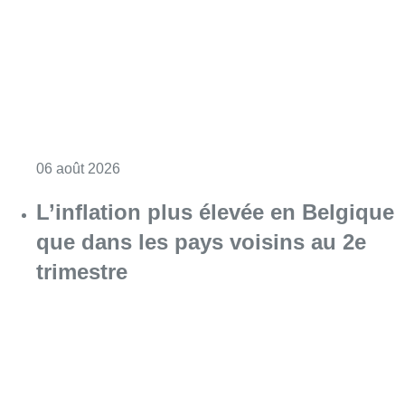
Consulter l'article "Une maison inhabitabl
06 août 2026
L’inflation plus élevée en Belgique
que dans les pays voisins au 2e
trimestre