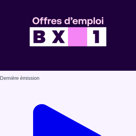
Voir nos dernières émissions