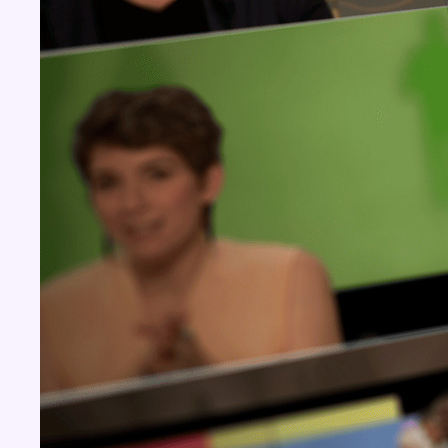
Concours
Aucun concours pour le moment