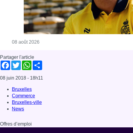
Bruxelles
Commerce
Bruxelles-ville
News
Offres d’emploi
Dernière émission