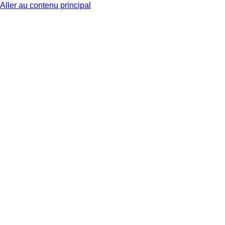
Aller au contenu principal