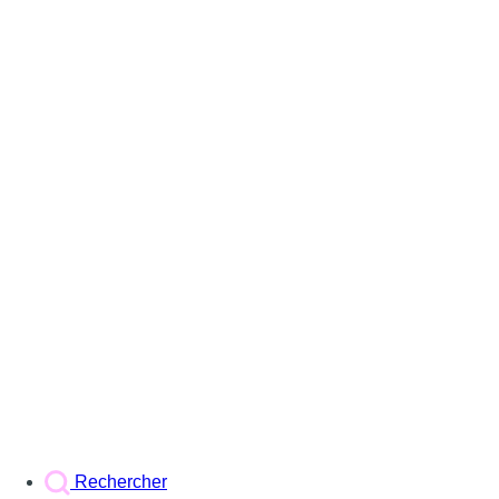
Rechercher