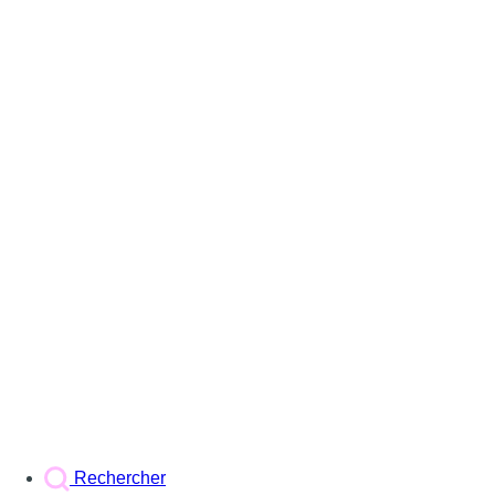
Rechercher