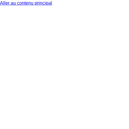
Aller au contenu principal