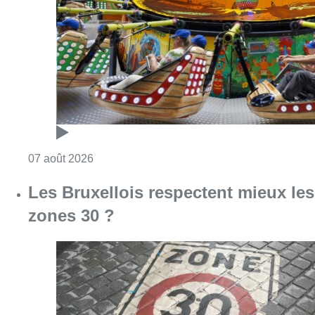
Consulter l'article "Foire du Midi: les visite
07 août 2026
Les Bruxellois respectent mieux les
zones 30 ?