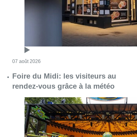
Consulter l'article "Pizza Nizar: un coup de p
07 août 2026
Foire du Midi: les visiteurs au
rendez-vous grâce à la météo