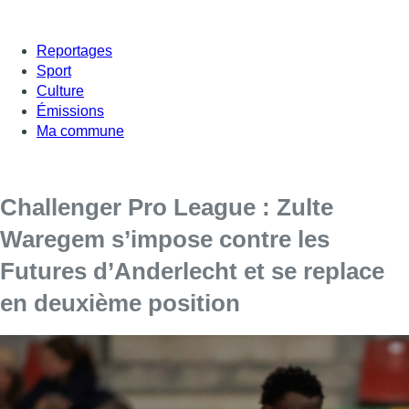
Reportages
Sport
Culture
Émissions
Ma commune
Challenger Pro League : Zulte
Waregem s’impose contre les
Futures d’Anderlecht et se replace
en deuxième position