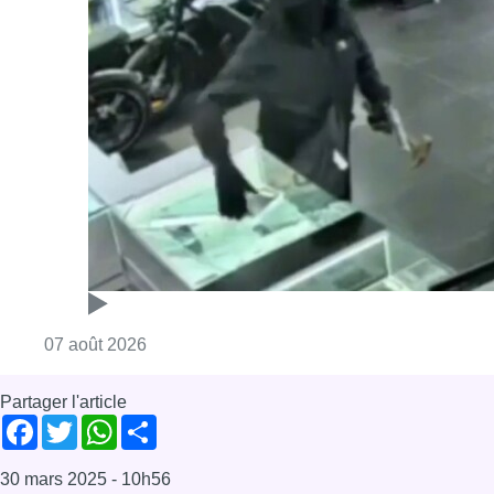
Consulter l'article "Deux mineurs interpell
07 août 2026
Partager l'article
Facebook
Twitter
WhatsApp
Share
30 mars 2025
- 10h56