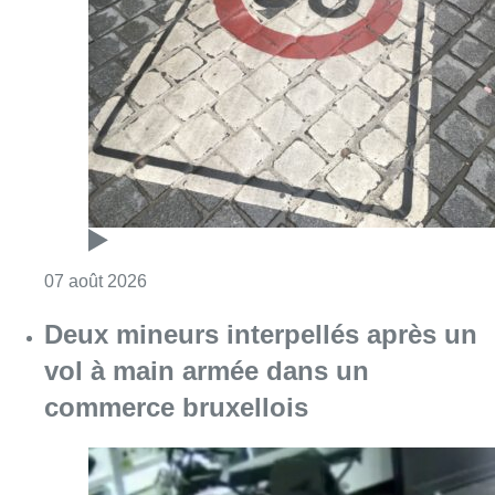
Consulter l'article "Les Bruxellois respecten
07 août 2026
Deux mineurs interpellés après un
vol à main armée dans un
commerce bruxellois