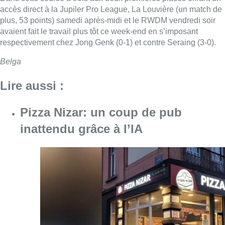
accès direct à la Jupiler Pro League, La Louvière (un match de
plus, 53 points) samedi après-midi et le RWDM vendredi soir
avaient fait le travail plus tôt ce week-end en s’imposant
respectivement chez Jong Genk (0-1) et contre Seraing (3-0).
Belga
Lire aussi :
Pizza Nizar: un coup de pub
inattendu grâce à l’IA