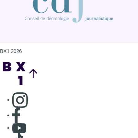
BX1 2026
Back to top
Consulter page Instagram
Consulter page Facebook
Consulter Youtube
Consulter TikTok