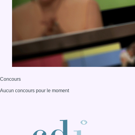
Concours
Aucun concours pour le moment