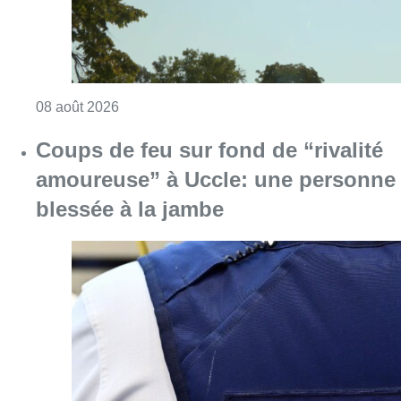
Consulter l'article "Coups de feu sur fond d
08 août 2026
Partager l'article
Facebook
Twitter
WhatsApp
Share