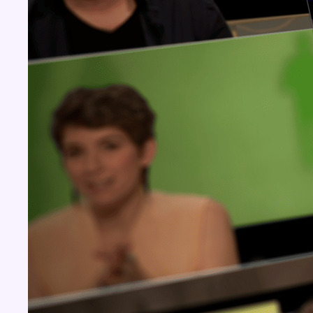
Concours
Aucun concours pour le moment