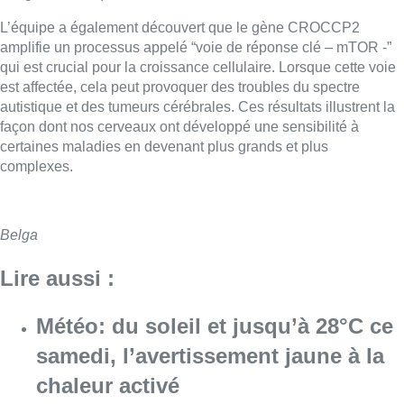
L’équipe a également découvert que le gène CROCCP2
amplifie un processus appelé “voie de réponse clé – mTOR -”
qui est crucial pour la croissance cellulaire. Lorsque cette voie
est affectée, cela peut provoquer des troubles du spectre
autistique et des tumeurs cérébrales. Ces résultats illustrent la
façon dont nos cerveaux ont développé une sensibilité à
certaines maladies en devenant plus grands et plus
complexes.
Belga
Lire aussi :
Météo: du soleil et jusqu’à 28°C ce
samedi, l’avertissement jaune à la
chaleur activé