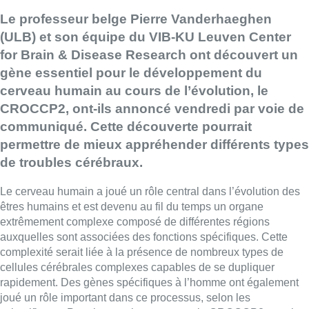
Le professeur belge Pierre Vanderhaeghen
(ULB) et son équipe du VIB-KU Leuven Center
for Brain & Disease Research ont découvert un
gène essentiel pour le développement du
cerveau humain au cours de l’évolution, le
CROCCP2, ont-ils annoncé vendredi par voie de
communiqué. Cette découverte pourrait
permettre de mieux appréhender différents types
de troubles cérébraux.
Le cerveau humain a joué un rôle central dans l’évolution des
êtres humains et est devenu au fil du temps un organe
extrêmement complexe composé de différentes régions
auxquelles sont associées des fonctions spécifiques. Cette
complexité serait liée à la présence de nombreux types de
cellules cérébrales complexes capables de se dupliquer
rapidement. Des gènes spécifiques à l’homme ont également
joué un rôle important dans ce processus, selon les