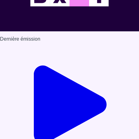
Dernière émission
Voir nos dernières émissions