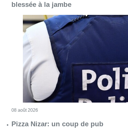
blessée à la jambe
Consulter l'article "Coups de feu sur fond d
08 août 2026
Pizza Nizar: un coup de pub