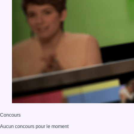
Concours
Aucun concours pour le moment