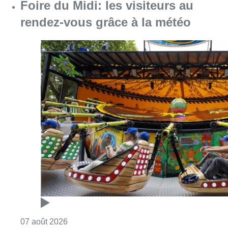
Foire du Midi: les visiteurs au
rendez-vous grâce à la météo
Consulter l'article "Foire du Midi: les visite
07 août 2026