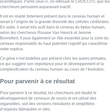
scientifiques. Parmi ceux-ci, on retrouve le CROCCP2, que les
chercheurs pensaient auparavant inactif.
Il est en réalité fortement présent dans le cerveau humain et
serait à l’origine de la grande diversité des cellules cérébrales.
En outre, il serait très actif dans le cerveau du fœtus humain,
selon les chercheurs Roxane Van Heurck et Jerome
Bonnefont. Il joue également un rôle essentiel pour la zone du
cerveau responsable du haut potentiel cognitif qui caractérise
notre espèce.
Ce gène n’est toutefois pas présent chez les autres primates,
ce qui suggère son importance pour le développement et la
complexification du cerveau humain au cours de l’évolution.
Pour parvenir à ce résultat
Pour parvenir à ce résultat, les chercheurs ont étudié le
développement de cerveaux de souris et ont utilisé des
organoïdes, soit des versions miniatures et simplifiées
d’organes fabriquées in vitro.