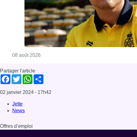
02 janvier 2024
- 17h42
Jette
News
Offres d’emploi
Dernière émission