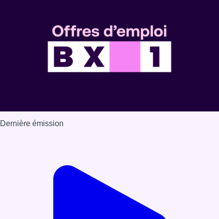
Voir nos dernières émissions