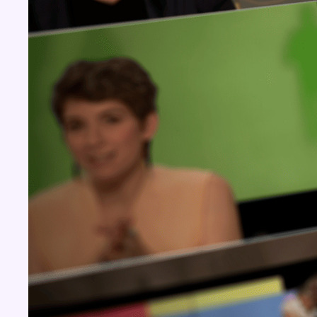
Concours
Aucun concours pour le moment